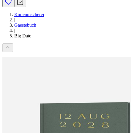
Kartenmacherei
|
Gaestebuch
|
Big Date