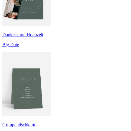
Dankeskarte Hochzeit
Big Date
Gruppentischkarte