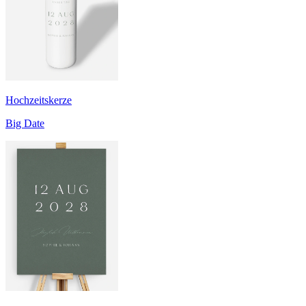
Hochzeitskerze
Big Date