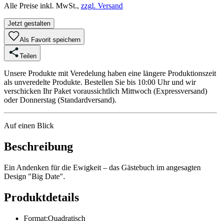
Alle Preise inkl. MwSt.,
zzgl. Versand
Jetzt gestalten
Als Favorit speichern
Teilen
Unsere Produkte mit Veredelung haben eine längere Produktionszeit
als unveredelte Produkte. Bestellen Sie bis 10:00 Uhr und wir
verschicken Ihr Paket voraussichtlich Mittwoch (Expressversand)
oder Donnerstag (Standardversand).
Auf einen Blick
Beschreibung
Ein Andenken für die Ewigkeit – das Gästebuch im angesagten
Design "Big Date".
Produktdetails
Format
:
Quadratisch