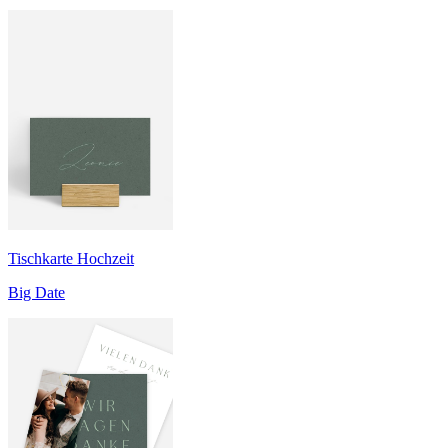
Tischkarte Hochzeit
Big Date