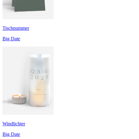
Tischnummer
Big Date
Windlichter
Big Date