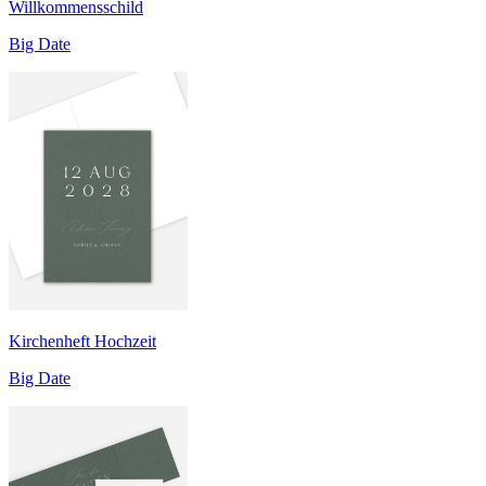
Willkommensschild
Big Date
Kirchenheft Hochzeit
Big Date