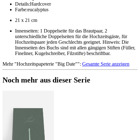
Details
:
Hardcover
Farbe
:
eucalyptus
21 x 21 cm
Innenseiten: 1 Doppelseite für das Brautpaar, 2
unterschiedliche Doppelseiten für die Hochzeitsgäste, für
Hochzeitspaare jeden Geschlechts geeignet. Hinweis: Die
Innenseiten des Buchs sind mit allen gängigen Stiften (Füller,
Fineliner, Kugelschreiber, Filzstifte) beschriftbar.
Mehr
"
Hochzeitspapeterie "Big Date"
":
Gesamte Serie anzeigen
Noch mehr aus dieser Serie