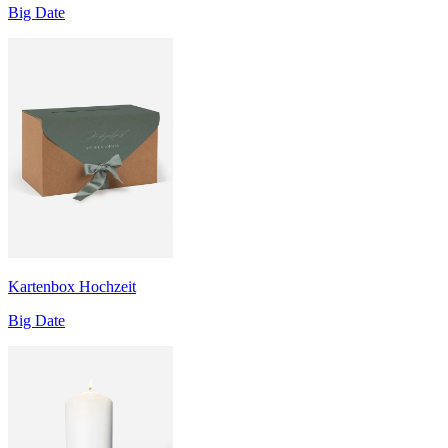
Big Date
Kartenbox Hochzeit
Big Date