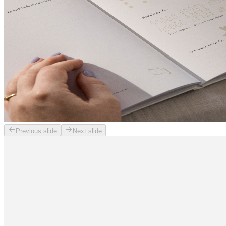
Previous slide
Next slide