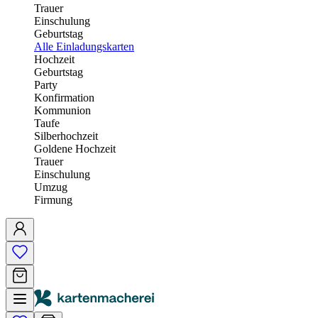
Trauer
Einschulung
Geburtstag
Alle Einladungskarten
Hochzeit
Geburtstag
Party
Konfirmation
Kommunion
Taufe
Silberhochzeit
Goldene Hochzeit
Trauer
Einschulung
Umzug
Firmung