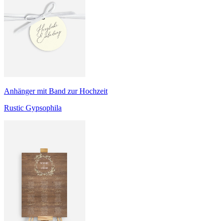
Anhänger mit Band zur Hochzeit
Rustic Gypsophila