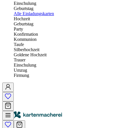
Einschulung
Geburtstag
Alle Einladungskarten
Hochzeit
Geburtstag
Party
Konfirmation
Kommunion
Taufe
Silberhochzeit
Goldene Hochzeit
Trauer
Einschulung
Umzug
Firmung