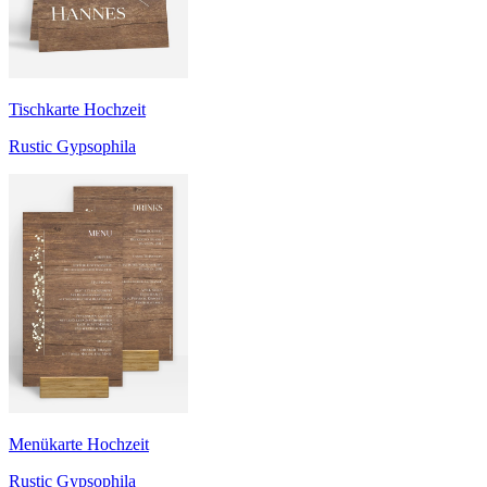
Tischkarte Hochzeit
Rustic Gypsophila
Menükarte Hochzeit
Rustic Gypsophila