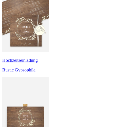
Hochzeitseinladung
Rustic Gypsophila