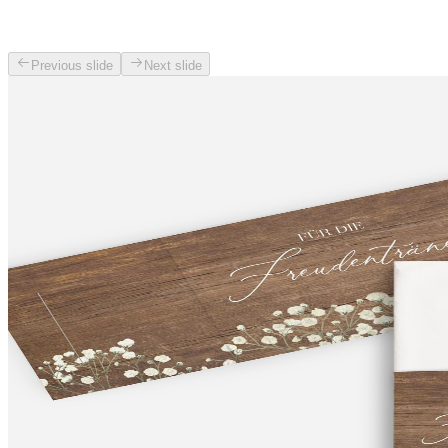
Previous slide
Next slide