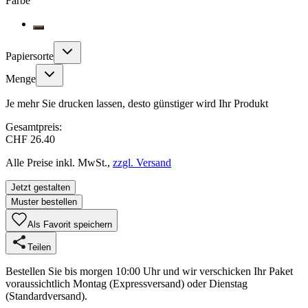
Farbe
Papiersorte
Menge
Je mehr Sie drucken lassen, desto günstiger wird Ihr Produkt
Gesamtpreis:
CHF 26.40
Alle Preise inkl. MwSt.,
zzgl. Versand
Jetzt gestalten
Muster bestellen
Als Favorit speichern
Teilen
Bestellen Sie bis morgen 10:00 Uhr und wir verschicken Ihr Paket
voraussichtlich Montag (Expressversand) oder Dienstag
(Standardversand).