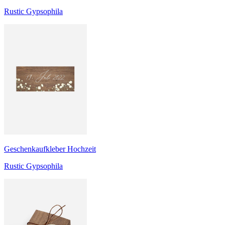
Rustic Gypsophila
Geschenkaufkleber Hochzeit
Rustic Gypsophila