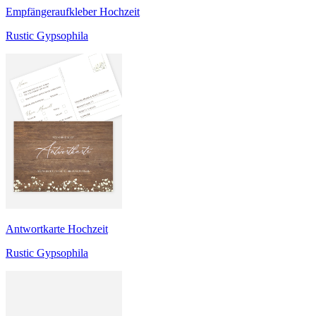
Empfängeraufkleber Hochzeit
Rustic Gypsophila
Antwortkarte Hochzeit
Rustic Gypsophila