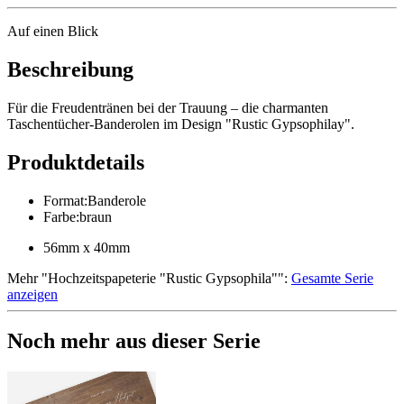
Auf einen Blick
Beschreibung
Für die Freudentränen bei der Trauung – die charmanten
Taschentücher-Banderolen im Design "Rustic Gypsophilay".
Produktdetails
Format
:
Banderole
Farbe
:
braun
56mm x 40mm
Mehr
"
Hochzeitspapeterie "Rustic Gypsophila"
":
Gesamte Serie
anzeigen
Noch mehr aus dieser Serie