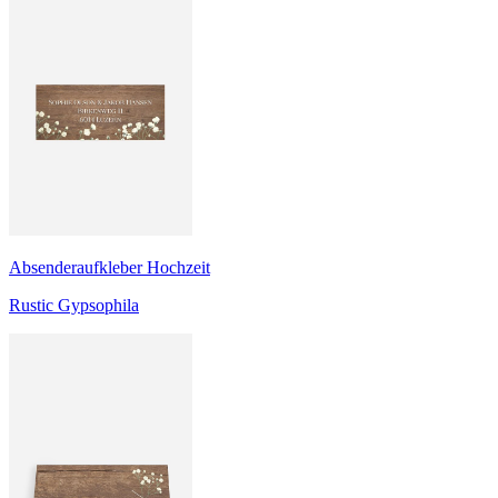
Absenderaufkleber Hochzeit
Rustic Gypsophila