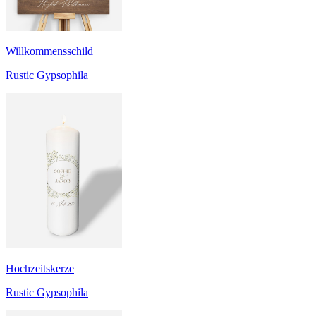
Willkommensschild
Rustic Gypsophila
Hochzeitskerze
Rustic Gypsophila