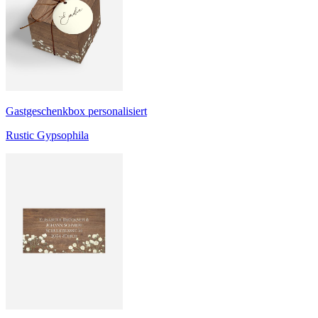
Gastgeschenkbox personalisiert
Rustic Gypsophila