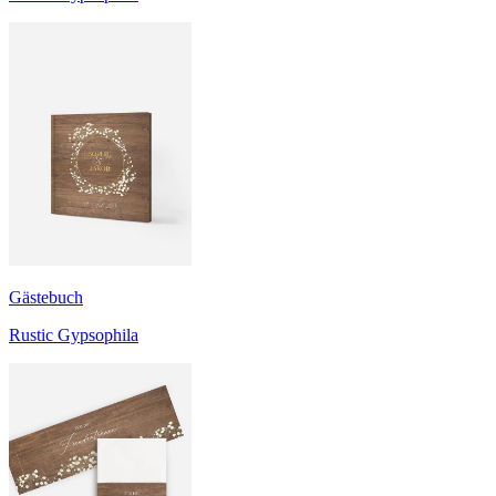
Gästebuch
Rustic Gypsophila