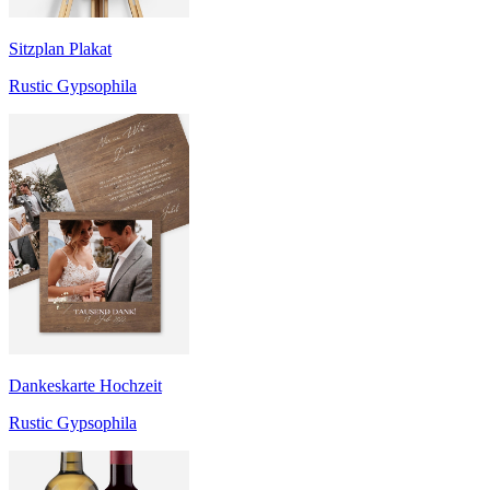
Sitzplan Plakat
Rustic Gypsophila
Dankeskarte Hochzeit
Rustic Gypsophila