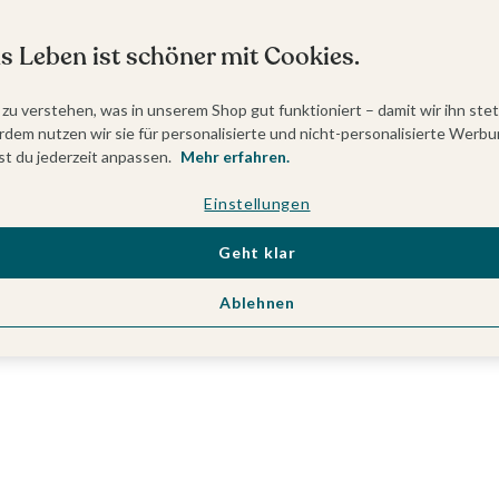
s Leben ist schöner mit Cookies.
 zu verstehen, was in unserem Shop gut funktioniert – damit wir ihn ste
dem nutzen wir sie für personalisierte und nicht-personalisierte Werbu
t du jederzeit anpassen.
Mehr erfahren.
Einstellungen
Geht klar
Ablehnen