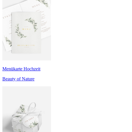
Menükarte Hochzeit
Beauty of Nature