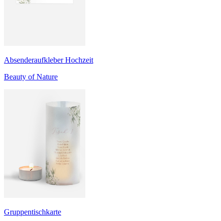
Absenderaufkleber Hochzeit
Beauty of Nature
Gruppentischkarte