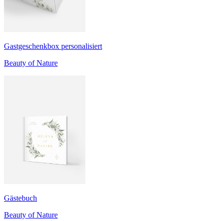
Gastgeschenkbox personalisiert
Beauty of Nature
Gästebuch
Beauty of Nature