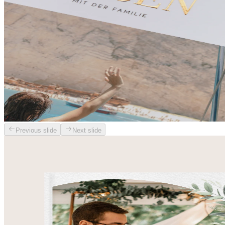
Previous slide
Next slide