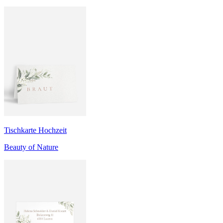
Tischkarte Hochzeit
Beauty of Nature