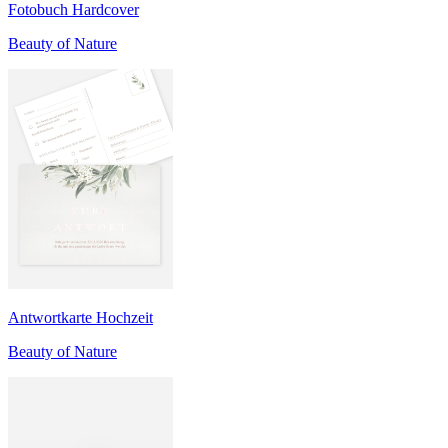
Fotobuch Hardcover
Beauty of Nature
Antwortkarte Hochzeit
Beauty of Nature