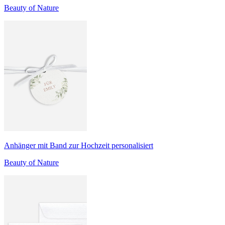
Beauty of Nature
Anhänger mit Band zur Hochzeit personalisiert
Beauty of Nature