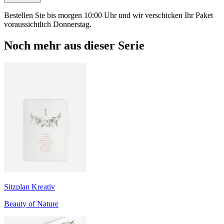
Bestellen Sie bis morgen 10:00 Uhr und wir verschicken Ihr Paket
voraussichtlich Donnerstag.
Noch mehr aus dieser Serie
Sitzplan Kreativ
Beauty of Nature