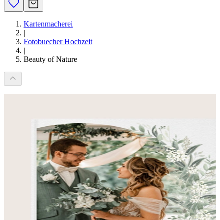
Kartenmacherei
|
Fotobuecher Hochzeit
|
Beauty of Nature