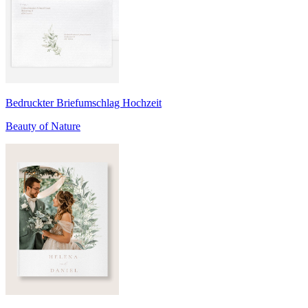
Bedruckter Briefumschlag Hochzeit
Beauty of Nature