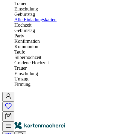
Trauer
Einschulung
Geburtstag
Alle Einladungskarten
Hochzeit
Geburtstag
Party
Konfirmation
Kommunion
Taufe
Silberhochzeit
Goldene Hochzeit
Trauer
Einschulung
Umzug
Firmung