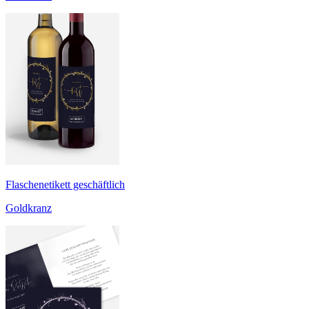
Flaschenetikett geschäftlich
Goldkranz