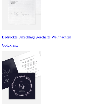
Bedruckte Umschläge geschäftl. Weihnachten
Goldkranz