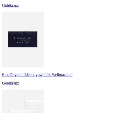
Goldkranz
Empfängeraufkleber geschäftl. Weihnachten
Goldkranz