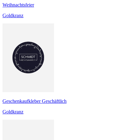
Weihnachtsfeier
Goldkranz
Geschenkaufkleber Geschäftlich
Goldkranz