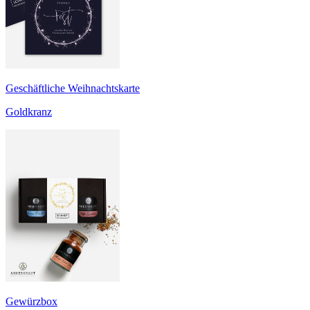
Geschäftliche Weihnachtskarte
Goldkranz
Gewürzbox