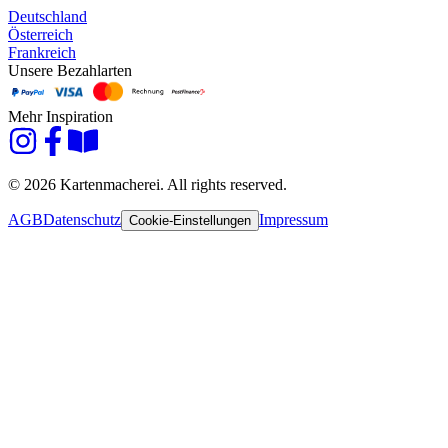
Deutschland
Österreich
Frankreich
Unsere Bezahlarten
Mehr Inspiration
© 2026 Kartenmacherei. All rights reserved.
AGB
Datenschutz
Impressum
Cookie-Einstellungen