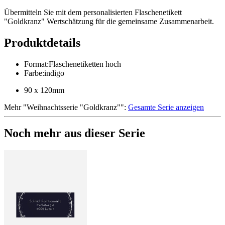
Übermitteln Sie mit dem personalisierten Flaschenetikett
"Goldkranz" Wertschätzung für die gemeinsame Zusammenarbeit.
Produktdetails
Format
:
Flaschenetiketten hoch
Farbe
:
indigo
90 x 120mm
Mehr
"
Weihnachtsserie "Goldkranz"
":
Gesamte Serie anzeigen
Noch mehr aus dieser Serie