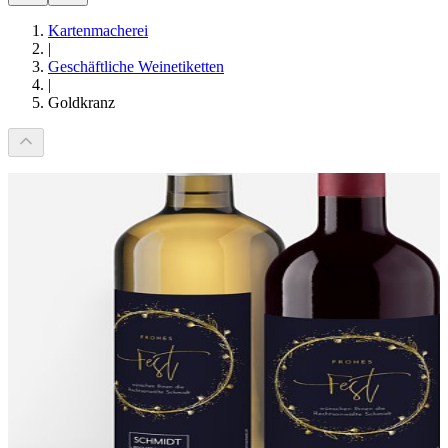
Kartenmacherei
|
Geschäftliche Weinetiketten
|
Goldkranz