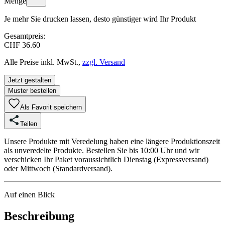
Menge
Je mehr Sie drucken lassen, desto günstiger wird Ihr Produkt
Gesamtpreis:
CHF 36.60
Alle Preise inkl. MwSt.,
zzgl. Versand
Jetzt gestalten
Muster bestellen
Als Favorit speichern
Teilen
Unsere Produkte mit Veredelung haben eine längere Produktionszeit
als unveredelte Produkte. Bestellen Sie bis 10:00 Uhr und wir
verschicken Ihr Paket voraussichtlich Dienstag (Expressversand)
oder Mittwoch (Standardversand).
Auf einen Blick
Beschreibung