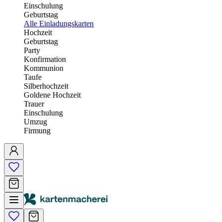
Einschulung
Geburtstag
Alle Einladungskarten
Hochzeit
Geburtstag
Party
Konfirmation
Kommunion
Taufe
Silberhochzeit
Goldene Hochzeit
Trauer
Einschulung
Umzug
Firmung