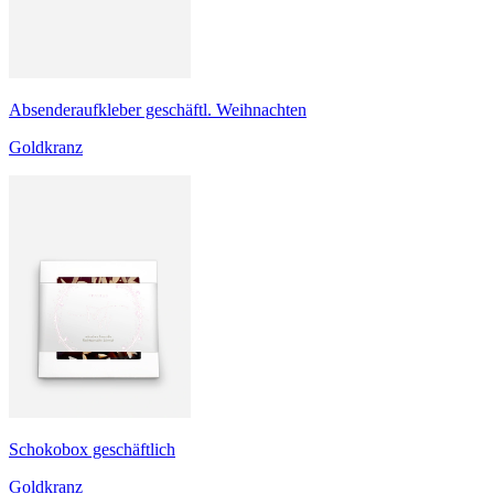
Absenderaufkleber geschäftl. Weihnachten
Goldkranz
Schokobox geschäftlich
Goldkranz