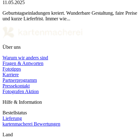
11.05.2025
Geburtstagseinladungen kreiert. Wunderbare Gestaltung, faire Preise
und kurze Lieferfrist. Immer wie...
Über uns
Warum wir anders sind
Fragen & Antworten
Fototipps
Karriere
Partnerprogramm
Pressekontakt
Fotografen Aktion
Hilfe & Information
Bestellstatus
Lieferung
kartenmacherei Bewertungen
Land