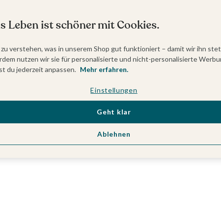
s Leben ist schöner mit Cookies.
 zu verstehen, was in unserem Shop gut funktioniert – damit wir ihn ste
dem nutzen wir sie für personalisierte und nicht-personalisierte Werbu
t du jederzeit anpassen.
Mehr erfahren.
Einstellungen
Geht klar
Ablehnen