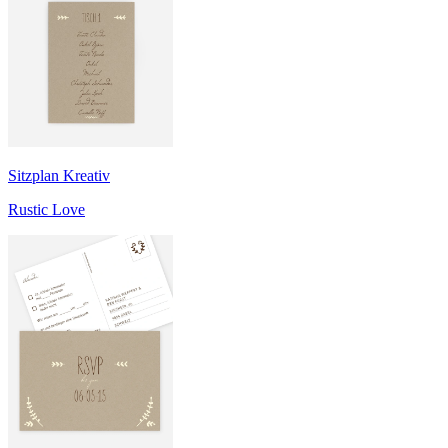
Sitzplan Kreativ
Rustic Love