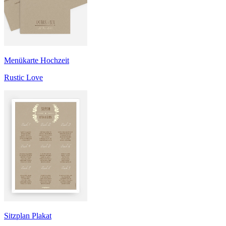
Menükarte Hochzeit
Rustic Love
Sitzplan Plakat