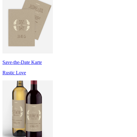
Save-the-Date Karte
Rustic Love