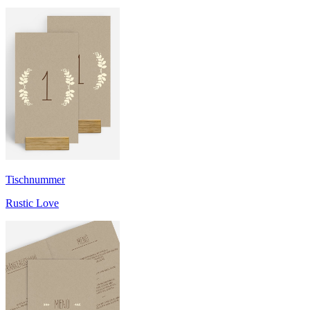
Tischnummer
Rustic Love