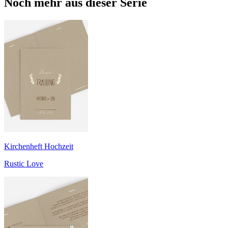
Noch mehr aus dieser Serie
Kirchenheft Hochzeit
Rustic Love