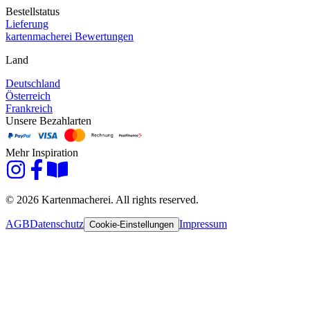
Bestellstatus
Lieferung
kartenmacherei Bewertungen
Land
Deutschland
Österreich
Frankreich
Unsere Bezahlarten
Mehr Inspiration
© 2026 Kartenmacherei. All rights reserved.
AGB
Datenschutz
Impressum
Cookie-Einstellungen