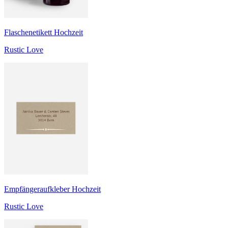
Flaschenetikett Hochzeit
Rustic Love
Empfängeraufkleber Hochzeit
Rustic Love