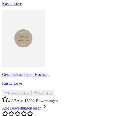
Rustic Love
Geschenkaufkleber Hochzeit
Rustic Love
Previous slide
Next slide
4.8/5
Aus 15892 Bewertungen
Alle Bewertungen lesen