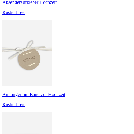
Absenderaufkleber Hochzeit
Rustic Love
Anhänger mit Band zur Hochzeit
Rustic Love