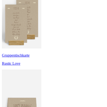
Gruppentischkarte
Rustic Love