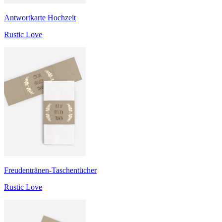
Antwortkarte Hochzeit
Rustic Love
Freudentränen-Taschentücher
Rustic Love