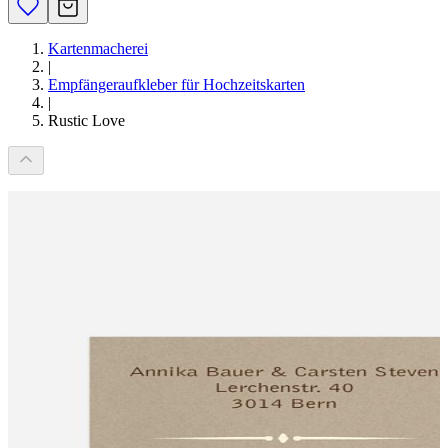
Kartenmacherei
|
Empfängeraufkleber für Hochzeitskarten
|
Rustic Love