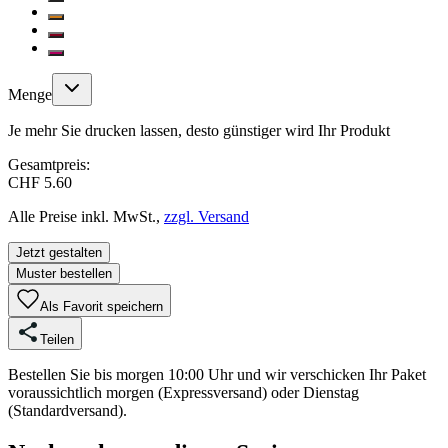
Menge
Je mehr Sie drucken lassen, desto günstiger wird Ihr Produkt
Gesamtpreis:
CHF 5.60
Alle Preise inkl. MwSt.,
zzgl. Versand
Jetzt gestalten
Muster bestellen
Als Favorit speichern
Teilen
Bestellen Sie bis morgen 10:00 Uhr und wir verschicken Ihr Paket
voraussichtlich morgen (Expressversand) oder Dienstag
(Standardversand).