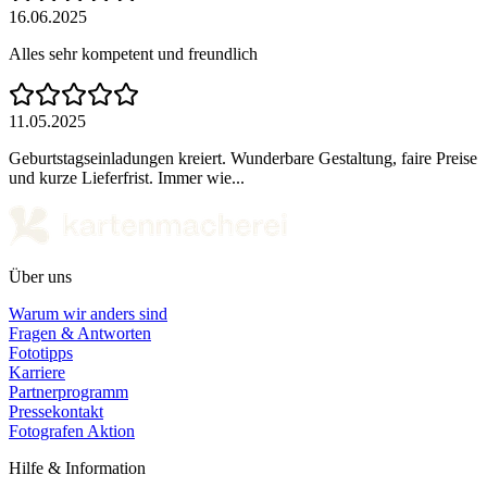
16.06.2025
Alles sehr kompetent und freundlich
11.05.2025
Geburtstagseinladungen kreiert. Wunderbare Gestaltung, faire Preise
und kurze Lieferfrist. Immer wie...
Über uns
Warum wir anders sind
Fragen & Antworten
Fototipps
Karriere
Partnerprogramm
Pressekontakt
Fotografen Aktion
Hilfe & Information