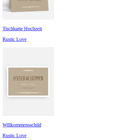
Tischkarte Hochzeit
Rustic Love
Willkommensschild
Rustic Love