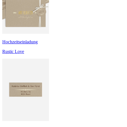
Hochzeitseinladung
Rustic Love