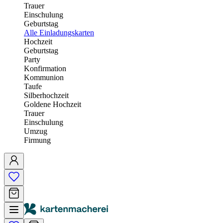
Trauer
Einschulung
Geburtstag
Alle Einladungskarten
Hochzeit
Geburtstag
Party
Konfirmation
Kommunion
Taufe
Silberhochzeit
Goldene Hochzeit
Trauer
Einschulung
Umzug
Firmung