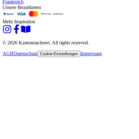
Frankreich
Unsere Bezahlarten
Mehr Inspiration
© 2026 Kartenmacherei. All rights reserved.
AGB
Datenschutz
Impressum
Cookie-Einstellungen