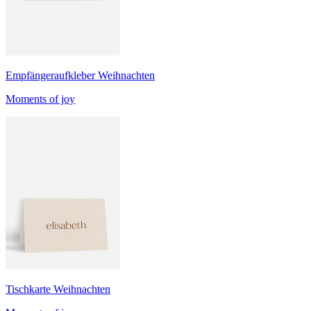
Empfängeraufkleber Weihnachten
Moments of joy
Tischkarte Weihnachten