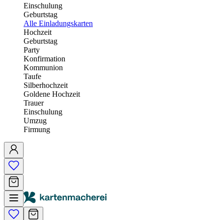
Einschulung
Geburtstag
Alle Einladungskarten
Hochzeit
Geburtstag
Party
Konfirmation
Kommunion
Taufe
Silberhochzeit
Goldene Hochzeit
Trauer
Einschulung
Umzug
Firmung