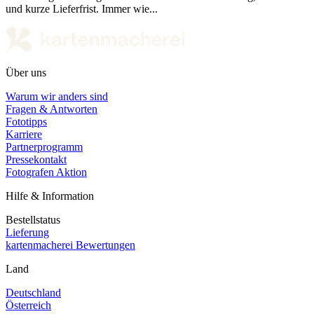
und kurze Lieferfrist. Immer wie...
Über uns
Warum wir anders sind
Fragen & Antworten
Fototipps
Karriere
Partnerprogramm
Pressekontakt
Fotografen Aktion
Hilfe & Information
Bestellstatus
Lieferung
kartenmacherei Bewertungen
Land
Deutschland
Österreich