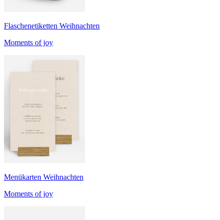
Flaschenetiketten Weihnachten
Moments of joy
Menükarten Weihnachten
Moments of joy