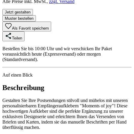
Alle Preise inkl. MwSt.,
zzgl. Versand
Jetzt gestalten
Muster bestellen
Als Favorit speichern
Teilen
Bestellen Sie bis 10:00 Uhr und wir verschicken Ihr Paket
voraussichtlich heute (Expressversand) oder morgen
(Standardversand).
Auf einen Blick
Beschreibung
Gestalten Sie Ihre Postsendungen stilvoll und mühelos mit unseren
personalisierbaren Empfängeraufklebern "Moments of joy"! Diese
hochwertigen Aufkleber sind die perfekte Ergänzung zu unserer
exklusiven Designserie und erleichtern Ihnen das Versenden von
Briefen und Karten, indem sie das manuelle Beschriften per Hand
überflüssig machen.