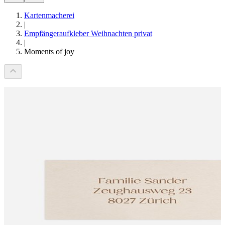
Kartenmacherei
|
Empfängeraufkleber Weihnachten privat
|
Moments of joy