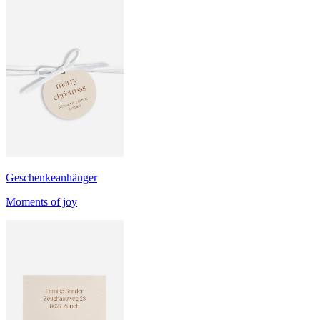
Geschenkeanhänger
Moments of joy