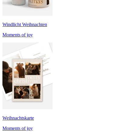
Windlicht Weihnachten
Moments of joy
Weihnachtskarte
Moments of joy