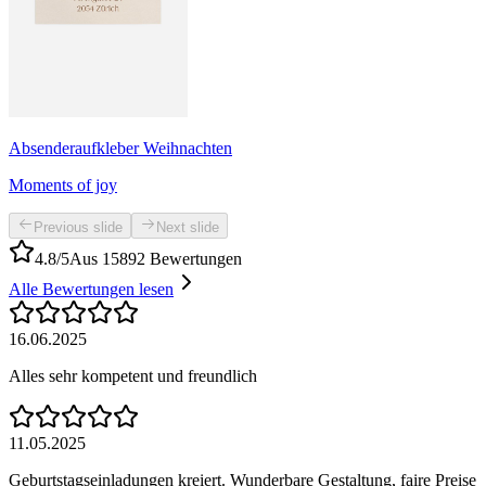
Absenderaufkleber Weihnachten
Moments of joy
Previous slide
Next slide
4.8/5
Aus 15892 Bewertungen
Alle Bewertungen lesen
16.06.2025
Alles sehr kompetent und freundlich
11.05.2025
Geburtstagseinladungen kreiert. Wunderbare Gestaltung, faire Preise