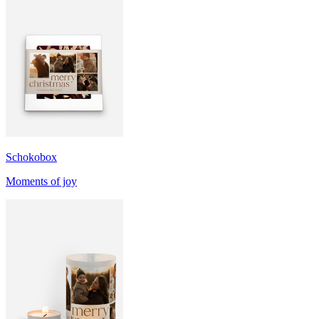
Schokobox
Moments of joy