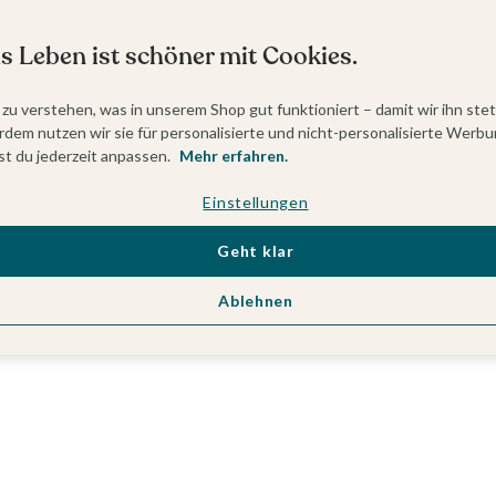
s Leben ist schöner mit Cookies.
 zu verstehen, was in unserem Shop gut funktioniert – damit wir ihn ste
dem nutzen wir sie für personalisierte und nicht-personalisierte Werbu
t du jederzeit anpassen.
Mehr erfahren.
Einstellungen
Geht klar
Ablehnen