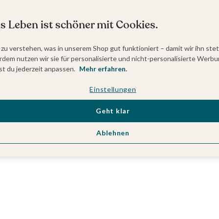
s Leben ist schöner mit Cookies.
 zu verstehen, was in unserem Shop gut funktioniert – damit wir ihn ste
dem nutzen wir sie für personalisierte und nicht-personalisierte Werbu
t du jederzeit anpassen.
Mehr erfahren.
Einstellungen
Geht klar
Ablehnen