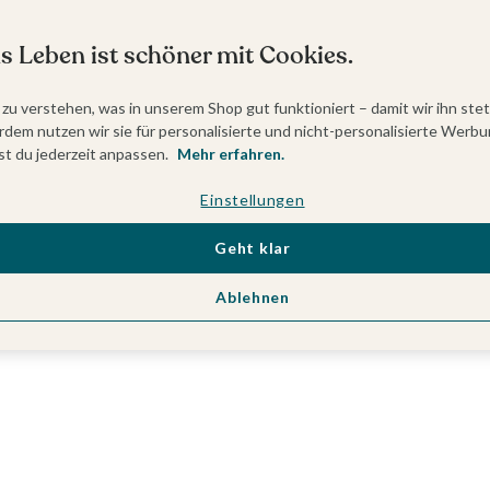
s Leben ist schöner mit Cookies.
 zu verstehen, was in unserem Shop gut funktioniert – damit wir ihn ste
dem nutzen wir sie für personalisierte und nicht-personalisierte Werbu
t du jederzeit anpassen.
Mehr erfahren.
Einstellungen
Geht klar
Ablehnen