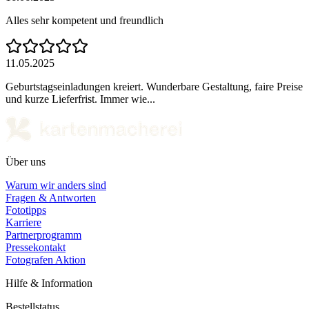
Alles sehr kompetent und freundlich
11.05.2025
Geburtstagseinladungen kreiert. Wunderbare Gestaltung, faire Preise
und kurze Lieferfrist. Immer wie...
Über uns
Warum wir anders sind
Fragen & Antworten
Fototipps
Karriere
Partnerprogramm
Pressekontakt
Fotografen Aktion
Hilfe & Information
Bestellstatus