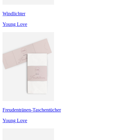
Windlichter
Young Love
Freudentränen-Taschentücher
Young Love