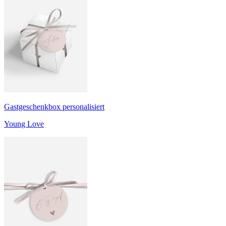
Gastgeschenkbox personalisiert
Young Love