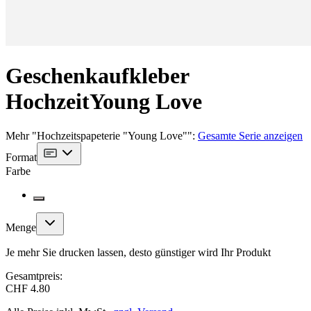
Geschenkaufkleber
Hochzeit
Young Love
Mehr
"
Hochzeitspapeterie "Young Love"
":
Gesamte Serie anzeigen
Format
Farbe
Menge
Je mehr Sie drucken lassen, desto günstiger wird Ihr Produkt
Gesamtpreis:
CHF 4.80