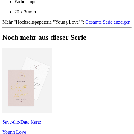
Farbe
:
taupe
70 x 30mm
Mehr
"
Hochzeitspapeterie "Young Love"
":
Gesamte Serie anzeigen
Noch mehr aus dieser Serie
Save-the-Date Karte
Young Love