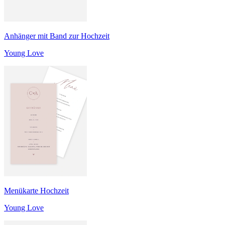
Anhänger mit Band zur Hochzeit
Young Love
Menükarte Hochzeit
Young Love