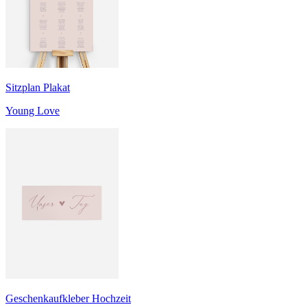
Sitzplan Plakat
Young Love
Geschenkaufkleber Hochzeit