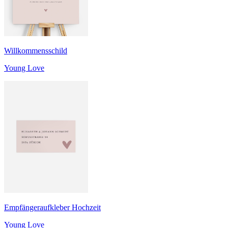
Willkommensschild
Young Love
Empfängeraufkleber Hochzeit
Young Love