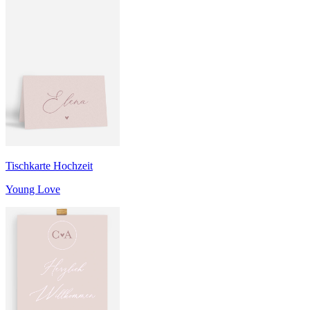
Tischkarte Hochzeit
Young Love