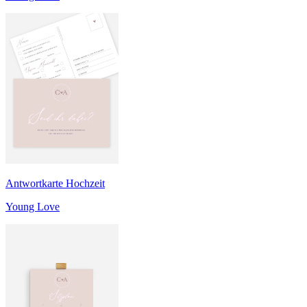
Antwortkarte Hochzeit
Young Love