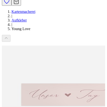
Kartenmacherei
|
Aufkleber
|
Young Love