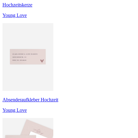
Hochzeitskerze
Young Love
Absenderaufkleber Hochzeit
Young Love