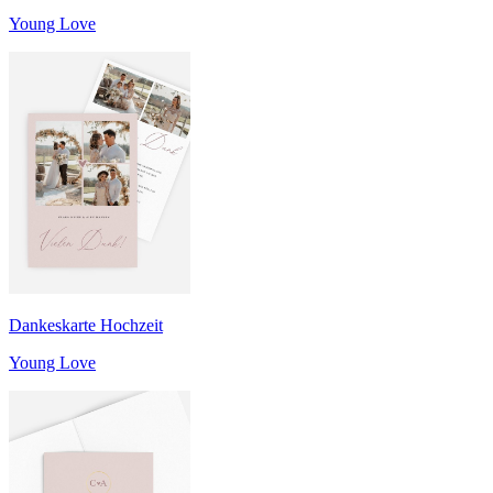
Young Love
Dankeskarte Hochzeit
Young Love