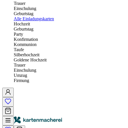
Trauer
Einschulung
Geburtstag
Alle Einladungskarten
Hochzeit
Geburtstag
Party
Konfirmation
Kommunion
Taufe
Silberhochzeit
Goldene Hochzeit
Trauer
Einschulung
Umzug
Firmung