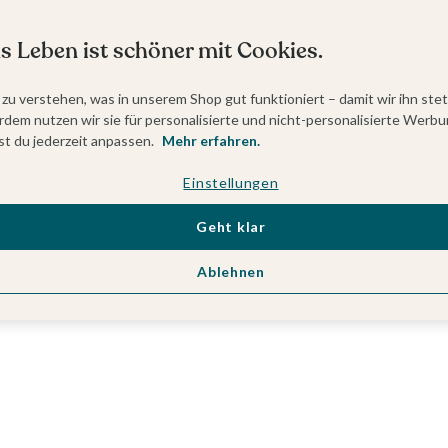
s Leben ist schöner mit Cookies.
 zu verstehen, was in unserem Shop gut funktioniert – damit wir ihn ste
dem nutzen wir sie für personalisierte und nicht-personalisierte Werbu
t du jederzeit anpassen.
Mehr erfahren.
Einstellungen
Geht klar
Ablehnen