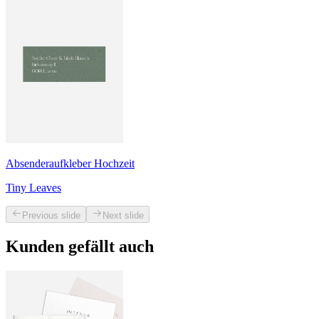
Absenderaufkleber Hochzeit
Tiny Leaves
Previous slide
Next slide
Kunden gefällt auch