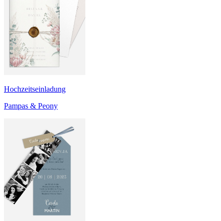
Hochzeitseinladung
Pampas & Peony