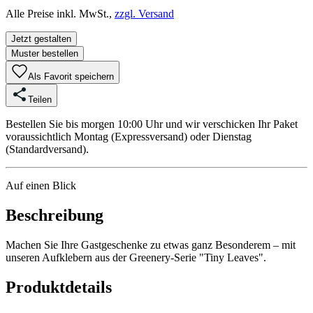
Alle Preise inkl. MwSt.,
zzgl. Versand
Jetzt gestalten
Muster bestellen
Als Favorit speichern
Teilen
Bestellen Sie bis morgen 10:00 Uhr und wir verschicken Ihr Paket
voraussichtlich Montag (Expressversand) oder Dienstag
(Standardversand).
Auf einen Blick
Beschreibung
Machen Sie Ihre Gastgeschenke zu etwas ganz Besonderem – mit
unseren Aufklebern aus der Greenery-Serie "Tiny Leaves".
Produktdetails