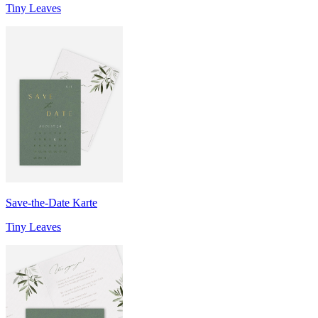
Tiny Leaves
Save-the-Date Karte
Tiny Leaves