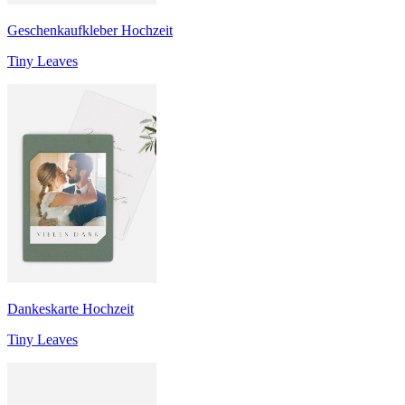
Geschenkaufkleber Hochzeit
Tiny Leaves
Dankeskarte Hochzeit
Tiny Leaves