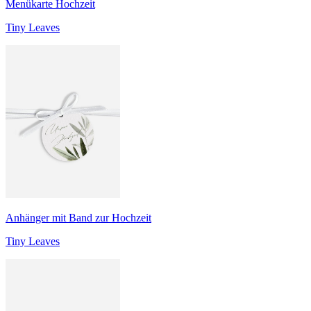
Menükarte Hochzeit
Tiny Leaves
Anhänger mit Band zur Hochzeit
Tiny Leaves