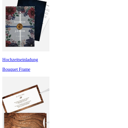
Hochzeitseinladung
Bouquet Frame