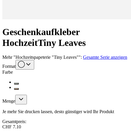
Geschenkaufkleber
Hochzeit
Tiny Leaves
Mehr
"
Hochzeitspapeterie "Tiny Leaves"
":
Gesamte Serie anzeigen
Format
Farbe
Menge
Je mehr Sie drucken lassen, desto günstiger wird Ihr Produkt
Gesamtpreis:
CHF 7.10