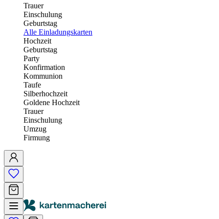
Trauer
Einschulung
Geburtstag
Alle Einladungskarten
Hochzeit
Geburtstag
Party
Konfirmation
Kommunion
Taufe
Silberhochzeit
Goldene Hochzeit
Trauer
Einschulung
Umzug
Firmung