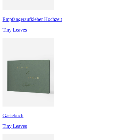
Empfängeraufkleber Hochzeit
Tiny Leaves
Gästebuch
Tiny Leaves