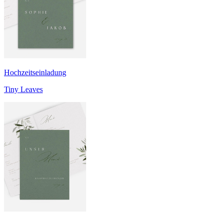
Hochzeitseinladung
Tiny Leaves