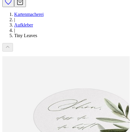
Kartenmacherei
|
Aufkleber
|
Tiny Leaves