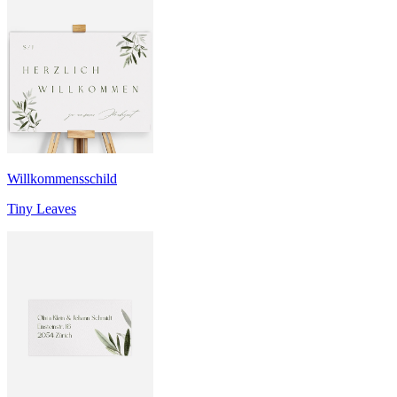
Willkommensschild
Tiny Leaves