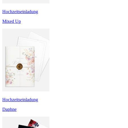
Hochzeitseinladung
Mixed Up
Hochzeitseinladung
Daphne