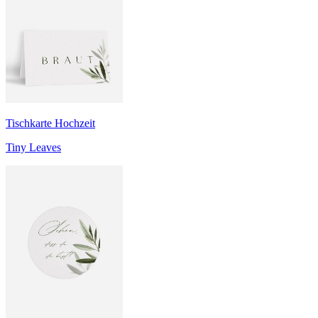
Tischkarte Hochzeit
Tiny Leaves