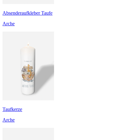
Absenderaufkleber Taufe
Arche
Taufkerze
Arche