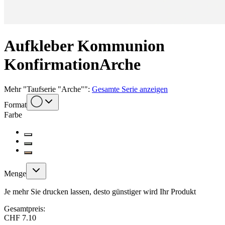
Aufkleber Kommunion
Konfirmation
Arche
Mehr
"
Taufserie "Arche"
":
Gesamte Serie anzeigen
Format
Farbe
Menge
Je mehr Sie drucken lassen, desto günstiger wird Ihr Produkt
Gesamtpreis:
CHF 7.10