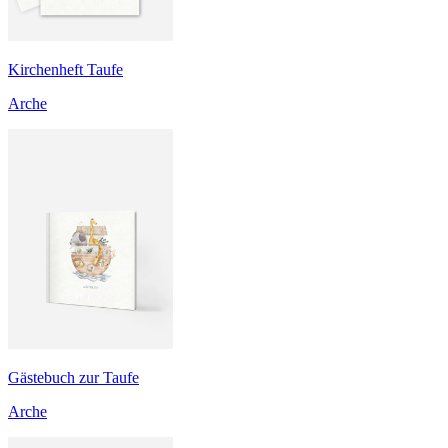
Kirchenheft Taufe
Arche
Gästebuch zur Taufe
Arche