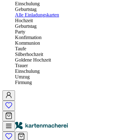
Einschulung
Geburtstag
Alle Einladungskarten
Hochzeit
Geburtstag
Party
Konfirmation
Kommunion
Taufe
Silberhochzeit
Goldene Hochzeit
Trauer
Einschulung
Umzug
Firmung