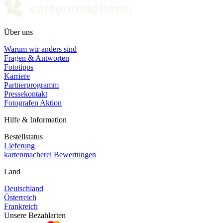
Über uns
Warum wir anders sind
Fragen & Antworten
Fototipps
Karriere
Partnerprogramm
Pressekontakt
Fotografen Aktion
Hilfe & Information
Bestellstatus
Lieferung
kartenmacherei Bewertungen
Land
Deutschland
Österreich
Frankreich
Unsere Bezahlarten