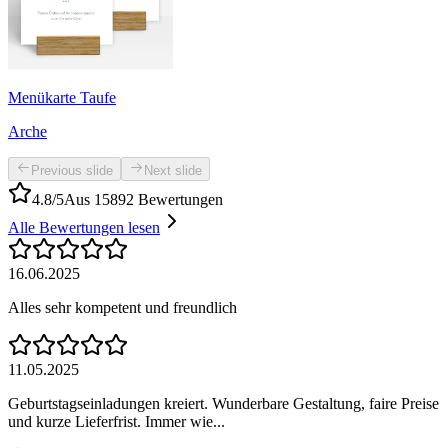
Menükarte Taufe
Arche
Previous slide
Next slide
4.8/5
Aus 15892 Bewertungen
Alle Bewertungen lesen
16.06.2025
Alles sehr kompetent und freundlich
11.05.2025
Geburtstagseinladungen kreiert. Wunderbare Gestaltung, faire Preise
und kurze Lieferfrist. Immer wie...