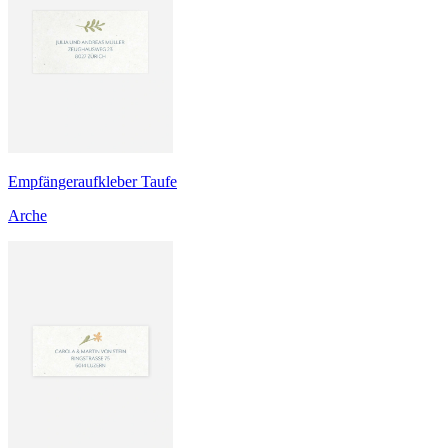
Empfängeraufkleber Taufe
Arche