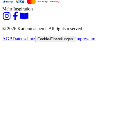
Mehr Inspiration
© 2026 Kartenmacherei. All rights reserved.
AGB
Datenschutz
Impressum
Cookie-Einstellungen