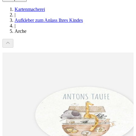
Kartenmacherei
|
Aufkleber zum Anlass Ihres Kindes
|
Arche