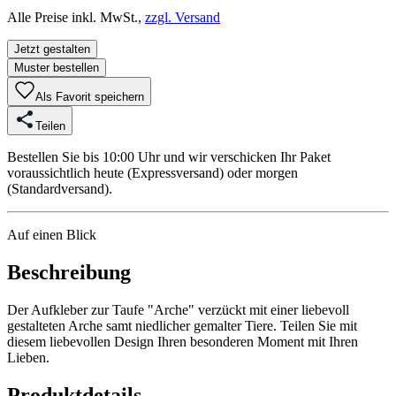
Alle Preise inkl. MwSt.,
zzgl. Versand
Jetzt gestalten
Muster bestellen
Als Favorit speichern
Teilen
Bestellen Sie bis 10:00 Uhr und wir verschicken Ihr Paket
voraussichtlich heute (Expressversand) oder morgen
(Standardversand).
Auf einen Blick
Beschreibung
Der Aufkleber zur Taufe "Arche" verzückt mit einer liebevoll
gestalteten Arche samt niedlicher gemalter Tiere. Teilen Sie mit
diesem liebevollen Design Ihren besonderen Moment mit Ihren
Lieben.
Produktdetails