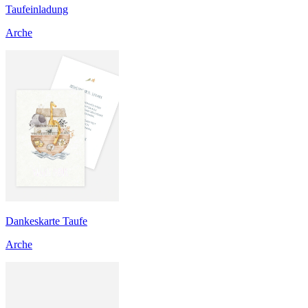
Taufeinladung
Arche
Dankeskarte Taufe
Arche