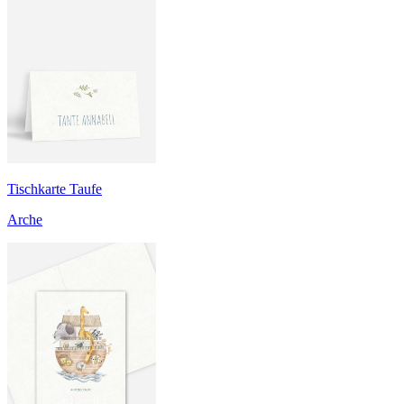
Tischkarte Taufe
Arche