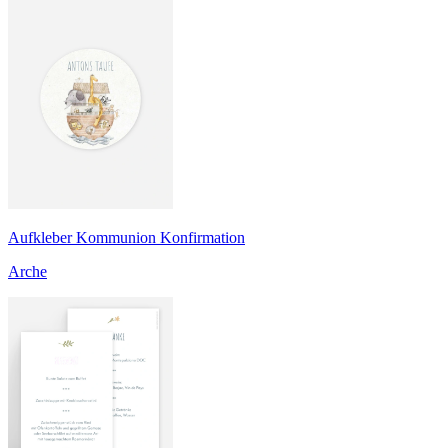
Aufkleber Kommunion Konfirmation
Arche