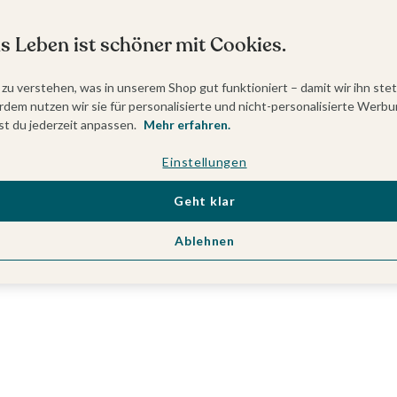
s Leben ist schöner mit Cookies.
 zu verstehen, was in unserem Shop gut funktioniert – damit wir ihn ste
dem nutzen wir sie für personalisierte und nicht-personalisierte Werbu
t du jederzeit anpassen.
Mehr erfahren.
Einstellungen
Geht klar
Ablehnen