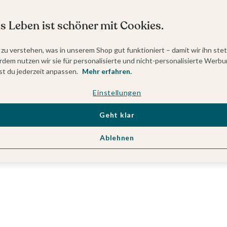
s Leben ist schöner mit Cookies.
 zu verstehen, was in unserem Shop gut funktioniert – damit wir ihn ste
dem nutzen wir sie für personalisierte und nicht-personalisierte Werbu
t du jederzeit anpassen.
Mehr erfahren.
Einstellungen
Geht klar
Ablehnen