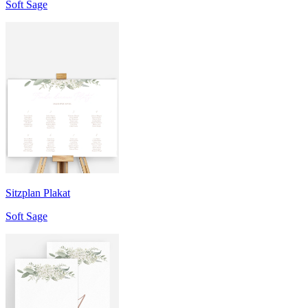
Soft Sage
Sitzplan Plakat
Soft Sage