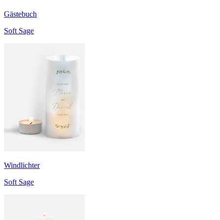
Gästebuch
Soft Sage
Windlichter
Soft Sage