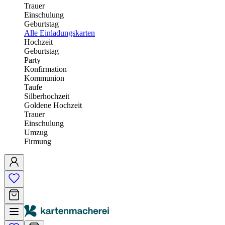
Trauer
Einschulung
Geburtstag
Alle Einladungskarten
Hochzeit
Geburtstag
Party
Konfirmation
Kommunion
Taufe
Silberhochzeit
Goldene Hochzeit
Trauer
Einschulung
Umzug
Firmung