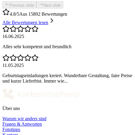
Previous slide
Next slide
4.8/5
Aus 15892 Bewertungen
Alle Bewertungen lesen
16.06.2025
Alles sehr kompetent und freundlich
11.05.2025
Geburtstagseinladungen kreiert. Wunderbare Gestaltung, faire Preise
und kurze Lieferfrist. Immer wie...
Über uns
Warum wir anders sind
Fragen & Antworten
Fototipps
Karriere