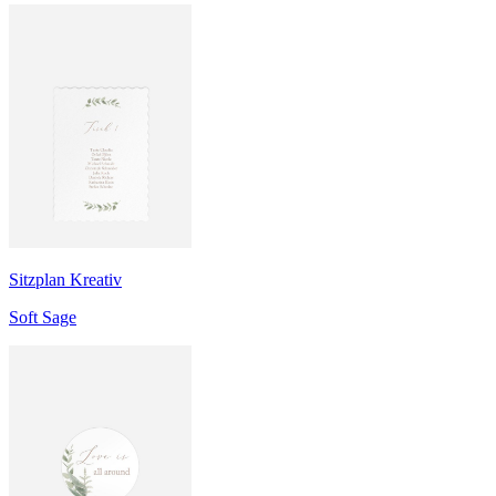
Sitzplan Kreativ
Soft Sage