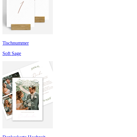
Tischnummer
Soft Sage