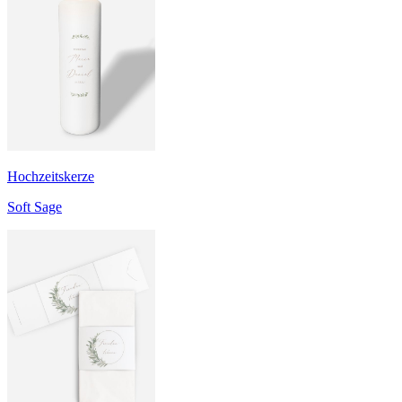
Hochzeitskerze
Soft Sage