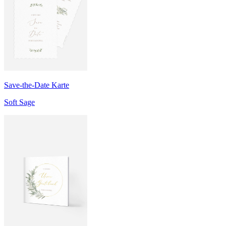
Save-the-Date Karte
Soft Sage