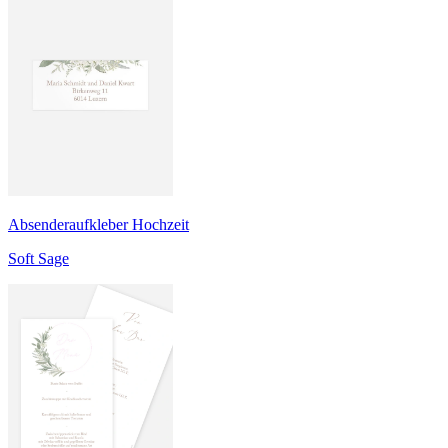
Absenderaufkleber Hochzeit
Soft Sage