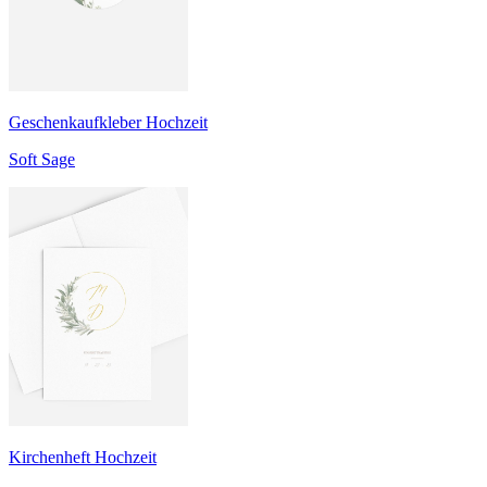
Geschenkaufkleber Hochzeit
Soft Sage
Kirchenheft Hochzeit