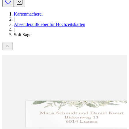
Kartenmacherei
|
Absenderaufkleber für Hochzeitskarten
|
Soft Sage