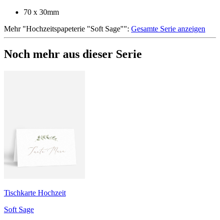
70 x 30mm
Mehr
"
Hochzeitspapeterie "Soft Sage"
":
Gesamte Serie anzeigen
Noch mehr aus dieser Serie
Tischkarte Hochzeit
Soft Sage