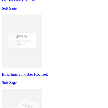
Dankeskarte Hochzeit
Soft Sage
Empfängeraufkleber Hochzeit
Soft Sage