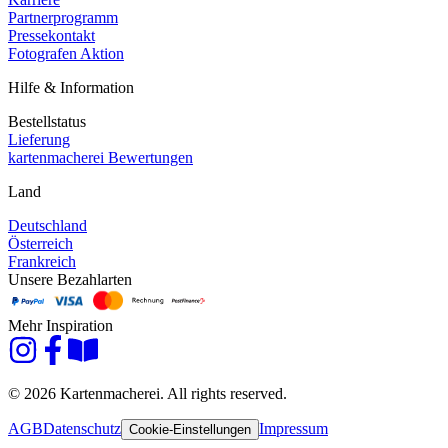
Partnerprogramm
Pressekontakt
Fotografen Aktion
Hilfe & Information
Bestellstatus
Lieferung
kartenmacherei Bewertungen
Land
Deutschland
Österreich
Frankreich
Unsere Bezahlarten
Mehr Inspiration
© 2026 Kartenmacherei. All rights reserved.
AGB
Datenschutz
Impressum
Cookie-Einstellungen