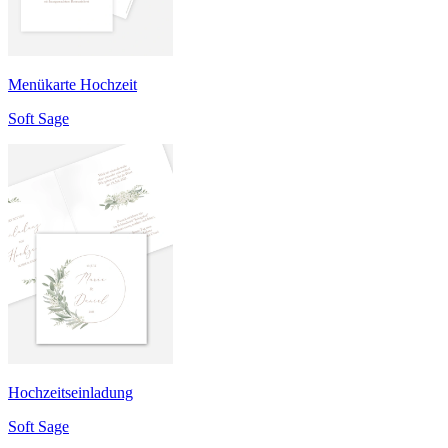
Menükarte Hochzeit
Soft Sage
Hochzeitseinladung
Soft Sage