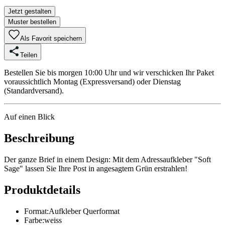
Jetzt gestalten
Muster bestellen
Als Favorit speichern
Teilen
Bestellen Sie bis morgen 10:00 Uhr und wir verschicken Ihr Paket
voraussichtlich Montag (Expressversand) oder Dienstag
(Standardversand).
Auf einen Blick
Beschreibung
Der ganze Brief in einem Design: Mit dem Adressaufkleber "Soft
Sage" lassen Sie Ihre Post in angesagtem Grün erstrahlen!
Produktdetails
Format
:
Aufkleber Querformat
Farbe
:
weiss