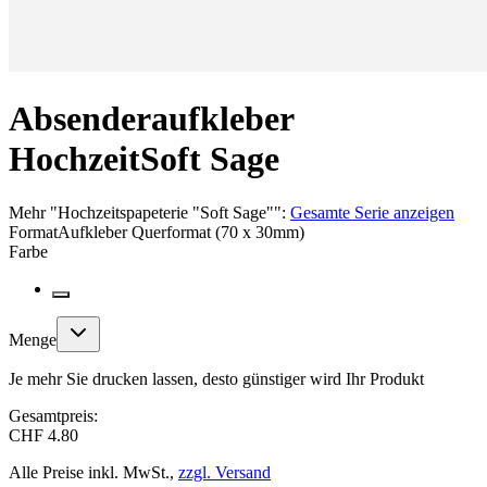
Absenderaufkleber
Hochzeit
Soft Sage
Mehr
"
Hochzeitspapeterie "Soft Sage"
":
Gesamte Serie anzeigen
Format
Aufkleber Querformat (70 x 30mm)
Farbe
Menge
Je mehr Sie drucken lassen, desto günstiger wird Ihr Produkt
Gesamtpreis:
CHF 4.80
Alle Preise inkl. MwSt.,
zzgl. Versand