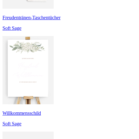
Freudentränen-Taschentücher
Soft Sage
Willkommensschild
Soft Sage