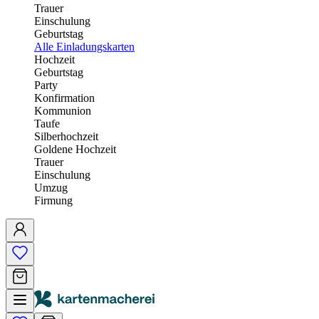
Trauer
Einschulung
Geburtstag
Alle Einladungskarten
Hochzeit
Geburtstag
Party
Konfirmation
Kommunion
Taufe
Silberhochzeit
Goldene Hochzeit
Trauer
Einschulung
Umzug
Firmung