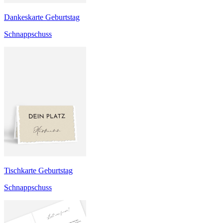
Dankeskarte Geburtstag
Schnappschuss
Tischkarte Geburtstag
Schnappschuss