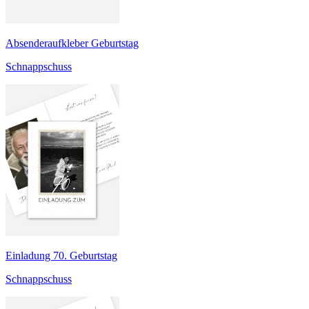
Absenderaufkleber Geburtstag
Schnappschuss
Einladung 70. Geburtstag
Schnappschuss