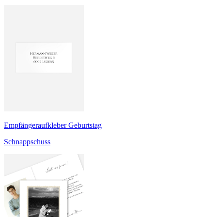
Empfängeraufkleber Geburtstag
Schnappschuss