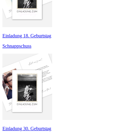
Einladung 18. Geburtstag
Schnappschuss
Einladung 30. Geburtstag