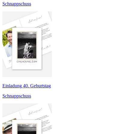
Schnappschuss
Einladung 40. Geburtstag
Schnappschuss