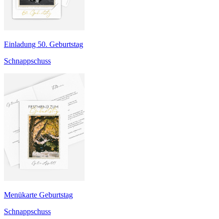
Einladung 50. Geburtstag
Schnappschuss
Menükarte Geburtstag
Schnappschuss