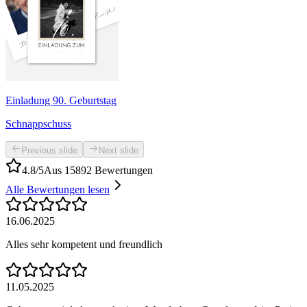
Einladung 90. Geburtstag
Schnappschuss
Previous slide
Next slide
4.8/5
Aus 15892 Bewertungen
Alle Bewertungen lesen
16.06.2025
Alles sehr kompetent und freundlich
11.05.2025