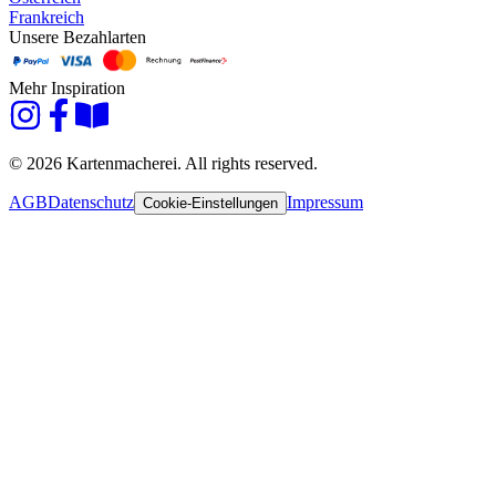
Frankreich
Unsere Bezahlarten
Mehr Inspiration
© 2026 Kartenmacherei. All rights reserved.
AGB
Datenschutz
Impressum
Cookie-Einstellungen