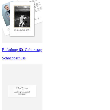
Einladung 60. Geburtstag
Schnappschuss