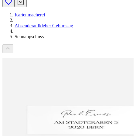
Kartenmacherei
|
Absenderaufkleber Geburtstag
|
Schnappschuss