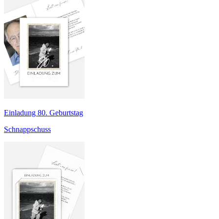
Einladung 80. Geburtstag
Schnappschuss