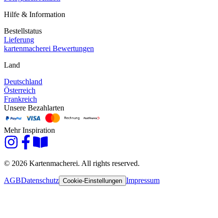
Hilfe & Information
Bestellstatus
Lieferung
kartenmacherei Bewertungen
Land
Deutschland
Österreich
Frankreich
Unsere Bezahlarten
Mehr Inspiration
© 2026 Kartenmacherei. All rights reserved.
AGB
Datenschutz
Impressum
Cookie-Einstellungen