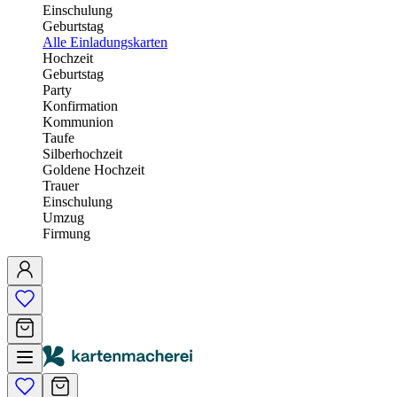
Einschulung
Geburtstag
Alle Einladungskarten
Hochzeit
Geburtstag
Party
Konfirmation
Kommunion
Taufe
Silberhochzeit
Goldene Hochzeit
Trauer
Einschulung
Umzug
Firmung