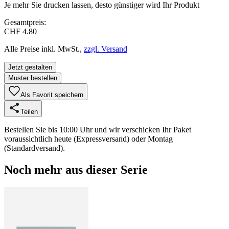
Je mehr Sie drucken lassen, desto günstiger wird Ihr Produkt
Gesamtpreis:
CHF 4.80
Alle Preise inkl. MwSt.,
zzgl. Versand
Jetzt gestalten
Muster bestellen
Als Favorit speichern
Teilen
Bestellen Sie bis 10:00 Uhr und wir verschicken Ihr Paket
voraussichtlich heute (Expressversand) oder Montag
(Standardversand).
Noch mehr aus dieser Serie