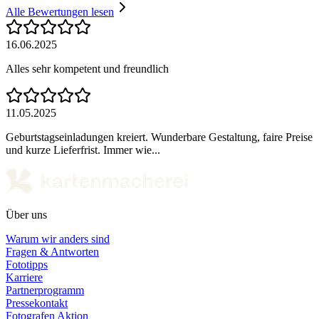
Alle Bewertungen lesen
16.06.2025
Alles sehr kompetent und freundlich
11.05.2025
Geburtstagseinladungen kreiert. Wunderbare Gestaltung, faire Preise
und kurze Lieferfrist. Immer wie...
Über uns
Warum wir anders sind
Fragen & Antworten
Fototipps
Karriere
Partnerprogramm
Pressekontakt
Fotografen Aktion