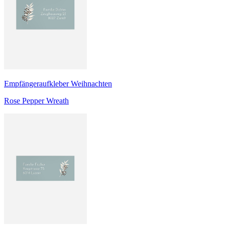
Empfängeraufkleber Weihnachten
Rose Pepper Wreath