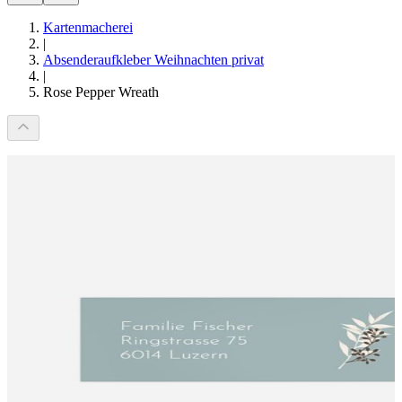
Kartenmacherei
|
Absenderaufkleber Weihnachten privat
|
Rose Pepper Wreath