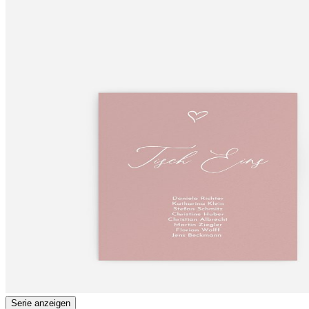
Serie anzeigen