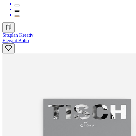
Sitzplan Kreativ
Elegant Boho