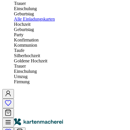
Trauer
Einschulung
Geburtstag
Alle Einladungskarten
Hochzeit
Geburtstag
Party
Konfirmation
Kommunion
Taufe
Silberhochzeit
Goldene Hochzeit
Trauer
Einschulung
Umzug
Firmung