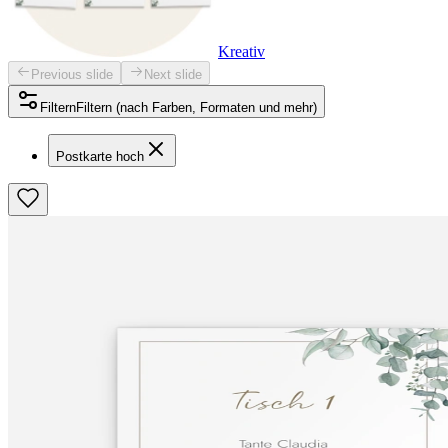
Kreativ
Previous slide
Next slide
Filtern
Filtern (nach Farben, Formaten und mehr)
Postkarte hoch