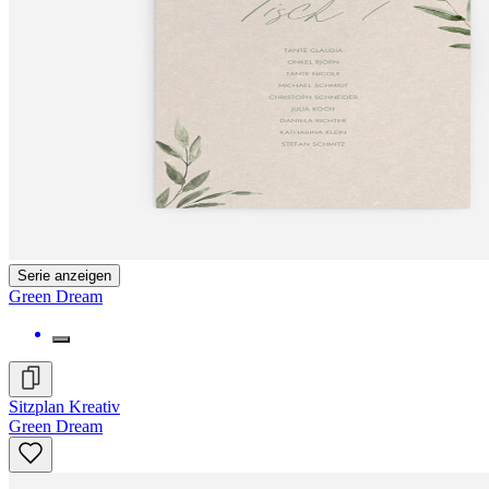
Serie anzeigen
Green Dream
Sitzplan Kreativ
Green Dream