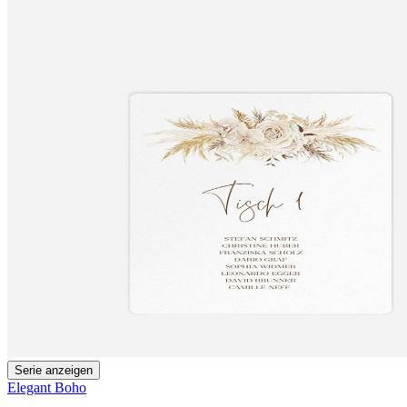
Serie anzeigen
Elegant Boho