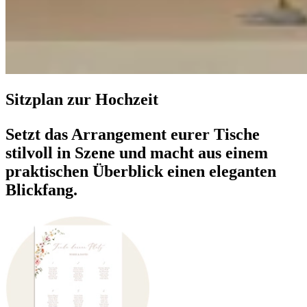
Sitzplan zur Hochzeit
Setzt das Arrangement eurer Tische
stilvoll in Szene und macht aus einem
praktischen Überblick einen eleganten
Blickfang.