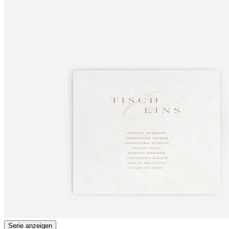
Serie anzeigen