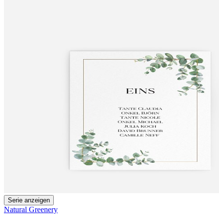
Serie anzeigen
Natural Greenery