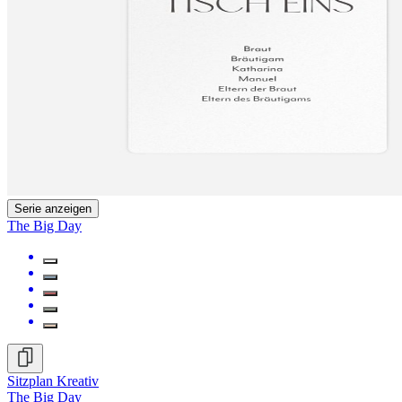
Serie anzeigen
The Big Day
Sitzplan Kreativ
The Big Day