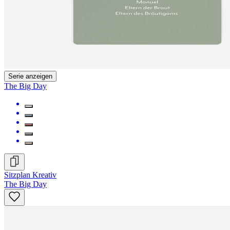
Serie anzeigen
The Big Day
Sitzplan Kreativ
The Big Day