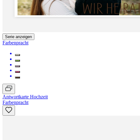
Serie anzeigen
Farbenpracht
Antwortkarte Hochzeit
Farbenpracht