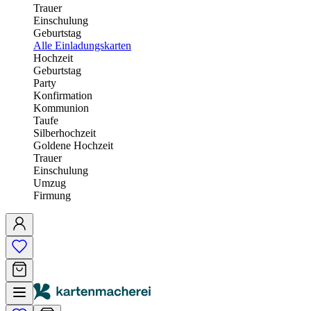
Trauer
Einschulung
Geburtstag
Alle Einladungskarten
Hochzeit
Geburtstag
Party
Konfirmation
Kommunion
Taufe
Silberhochzeit
Goldene Hochzeit
Trauer
Einschulung
Umzug
Firmung