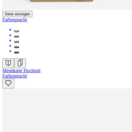
Serie anzeigen
Farbenpracht
Menükarte Hochzeit
Farbenpracht