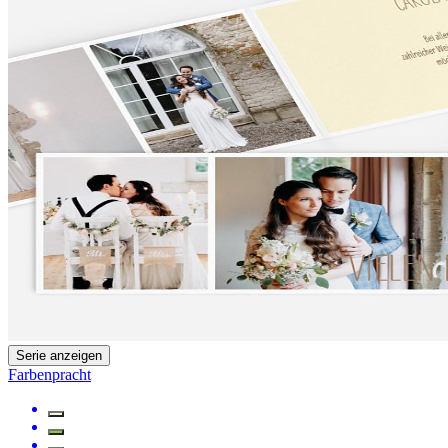
Serie anzeigen
Farbenpracht