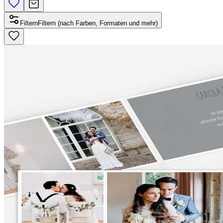
Filtern
Filtern (nach Farben, Formaten und mehr)