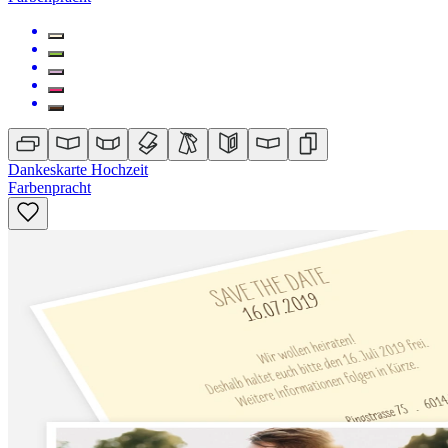
Dankeskarte Hochzeit
Farbenpracht