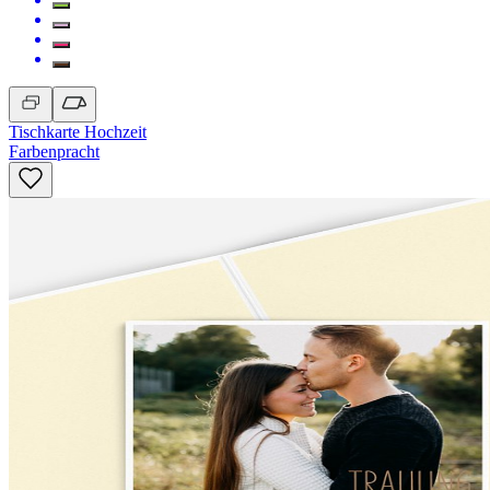
Tischkarte Hochzeit
Farbenpracht