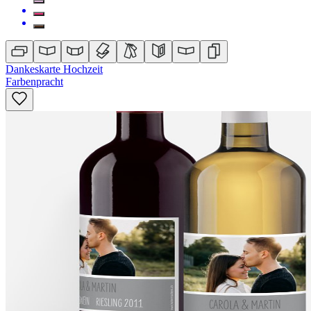
Dankeskarte Hochzeit
Farbenpracht