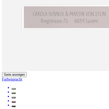
Serie anzeigen
Farbenpracht