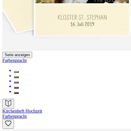
Serie anzeigen
Farbenpracht
Kirchenheft Hochzeit
Farbenpracht