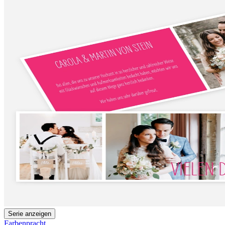
Serie anzeigen
Farbenpracht