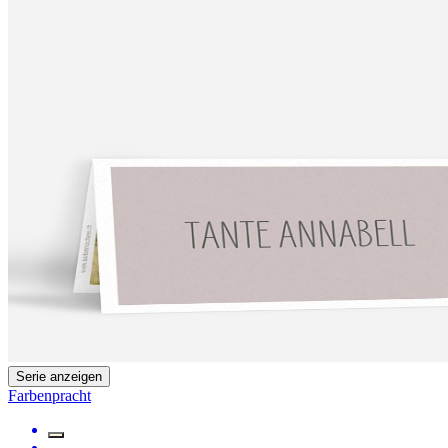
Serie anzeigen
Farbenpracht