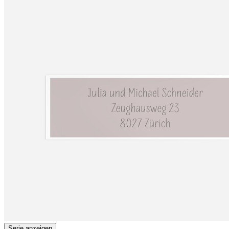
Serie anzeigen