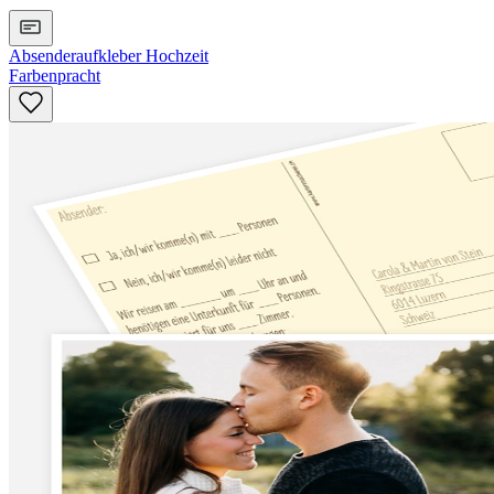
Absenderaufkleber Hochzeit
Farbenpracht