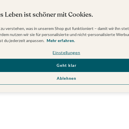
s Leben ist schöner mit Cookies.
 zu verstehen, was in unserem Shop gut funktioniert – damit wir ihn ste
dem nutzen wir sie für personalisierte und nicht-personalisierte Werbu
t du jederzeit anpassen.
Mehr erfahren.
Einstellungen
Geht klar
Ablehnen