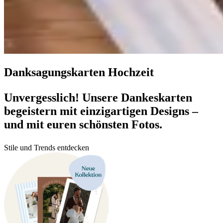
Danksagungskarten Hochzeit
Unvergesslich! Unsere Dankeskarten
begeistern mit einzigartigen Designs –
und mit euren schönsten Fotos.
Stile und Trends entdecken