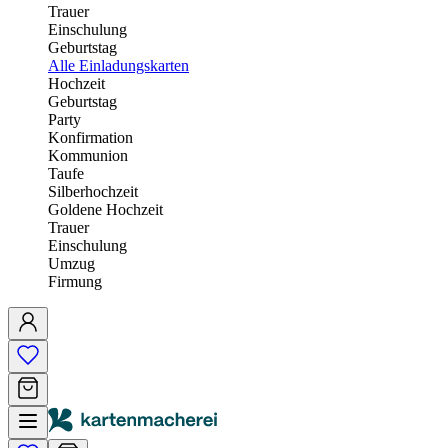
Trauer
Einschulung
Geburtstag
Alle Einladungskarten
Hochzeit
Geburtstag
Party
Konfirmation
Kommunion
Taufe
Silberhochzeit
Goldene Hochzeit
Trauer
Einschulung
Umzug
Firmung