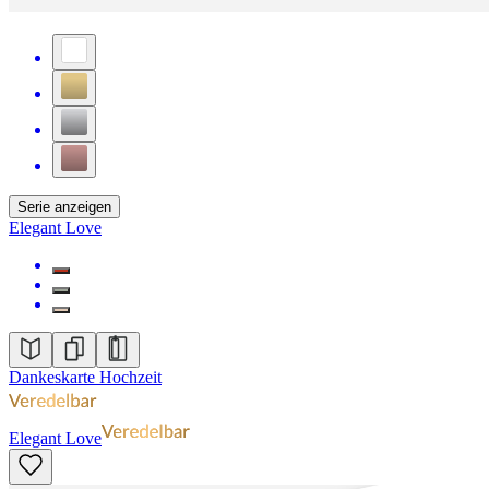
Serie anzeigen
Elegant Love
Dankeskarte Hochzeit
Elegant Love