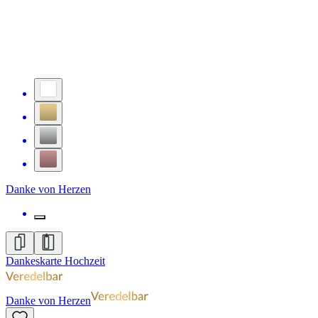
Danke von Herzen
Dankeskarte Hochzeit
Danke von Herzen