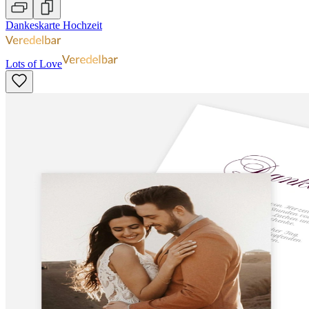
Dankeskarte Hochzeit
Lots of Love