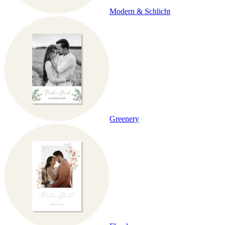
Modern & Schlicht
Greenery