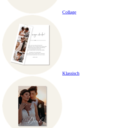
Collage
Klassisch