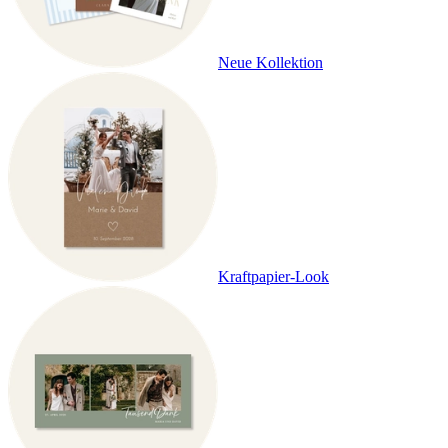
Neue Kollektion
Kraftpapier-Look