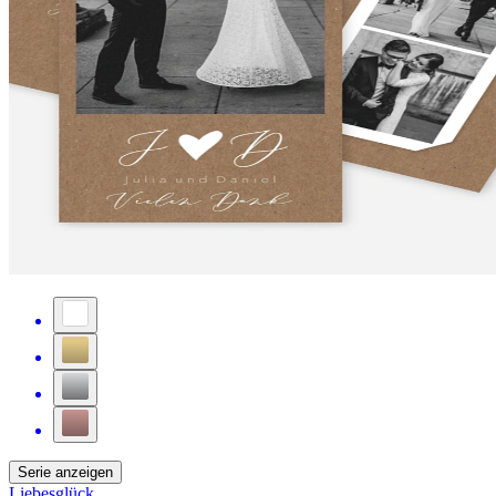
Serie anzeigen
Liebesglück