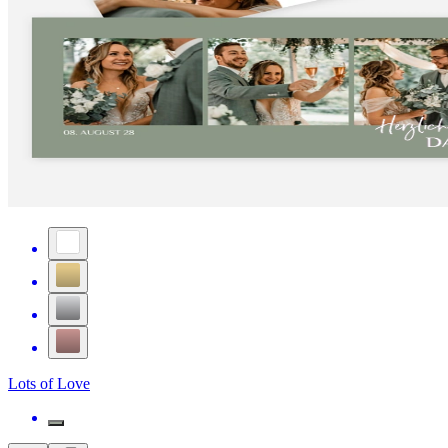
Lots of Love