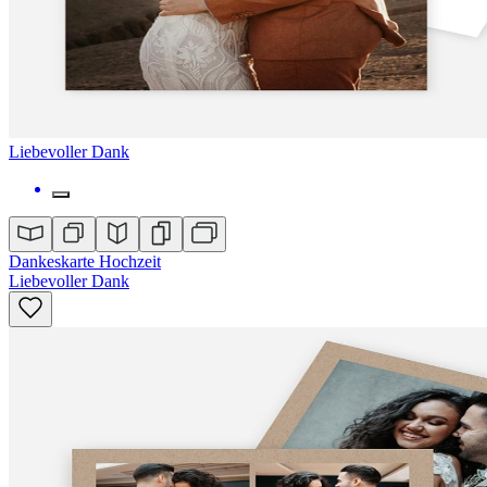
Liebevoller Dank
Dankeskarte Hochzeit
Liebevoller Dank