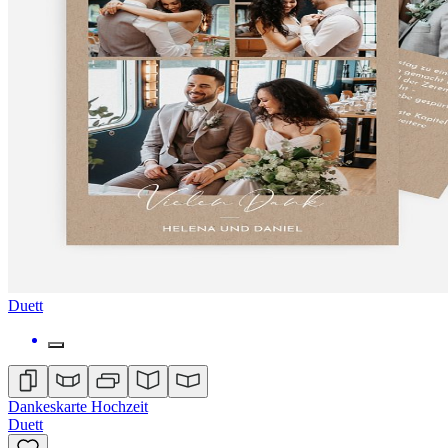
Duett
Dankeskarte Hochzeit
Duett