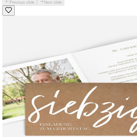
Previous slide
Next slide