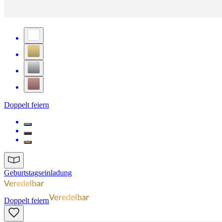
Doppelt feiern
Geburtstagseinladung
Doppelt feiern