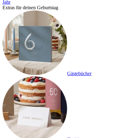
Jahr
Extras für deinen Geburtstag
Gästebücher