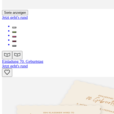
Serie anzeigen
Jetzt geht's rund
Einladung 70. Geburtstag
Jetzt geht's rund