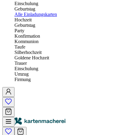
Einschulung
Geburtstag
Alle Einladungskarten
Hochzeit
Geburtstag
Party
Konfirmation
Kommunion
Taufe
Silberhochzeit
Goldene Hochzeit
Trauer
Einschulung
Umzug
Firmung