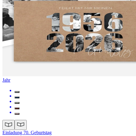
Jahr
Einladung 70. Geburtstag