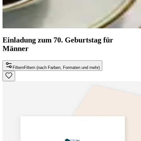
Einladung zum 70. Geburtstag für
Männer
Filtern
Filtern (nach Farben, Formaten und mehr)