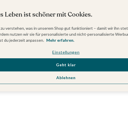
s Leben ist schöner mit Cookies.
 zu verstehen, was in unserem Shop gut funktioniert – damit wir ihn ste
dem nutzen wir sie für personalisierte und nicht-personalisierte Werbu
t du jederzeit anpassen.
Mehr erfahren.
Einstellungen
Geht klar
Ablehnen