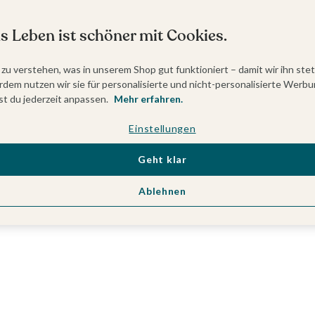
s Leben ist schöner mit Cookies.
 zu verstehen, was in unserem Shop gut funktioniert – damit wir ihn ste
dem nutzen wir sie für personalisierte und nicht-personalisierte Werbu
t du jederzeit anpassen.
Mehr erfahren.
Einstellungen
Geht klar
Ablehnen