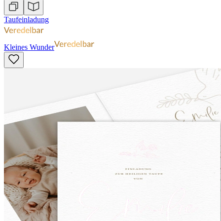
Taufeinladung
Kleines Wunder