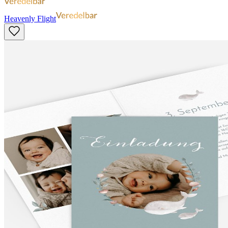
Heavenly Flight