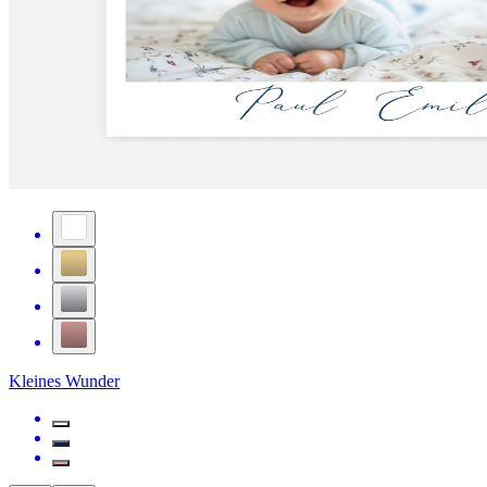
Kleines Wunder