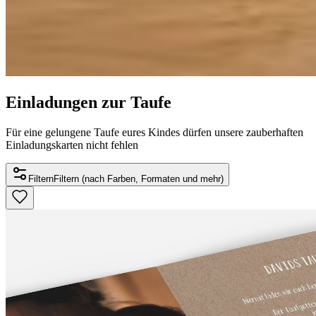
Einladungen zur Taufe
Für eine gelungene Taufe eures Kindes dürfen unsere zauberhaften
Einladungskarten nicht fehlen
Filtern
Filtern (nach Farben, Formaten und mehr)