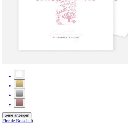
Serie anzeigen
Florale Botschaft