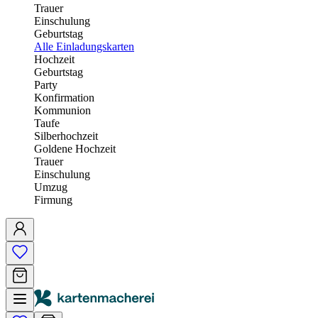
Trauer
Einschulung
Geburtstag
Alle Einladungskarten
Hochzeit
Geburtstag
Party
Konfirmation
Kommunion
Taufe
Silberhochzeit
Goldene Hochzeit
Trauer
Einschulung
Umzug
Firmung