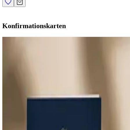
Konfirmationskarten