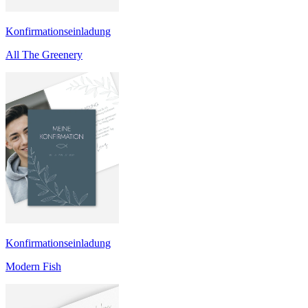
Konfirmationseinladung
All The Greenery
Konfirmationseinladung
Modern Fish