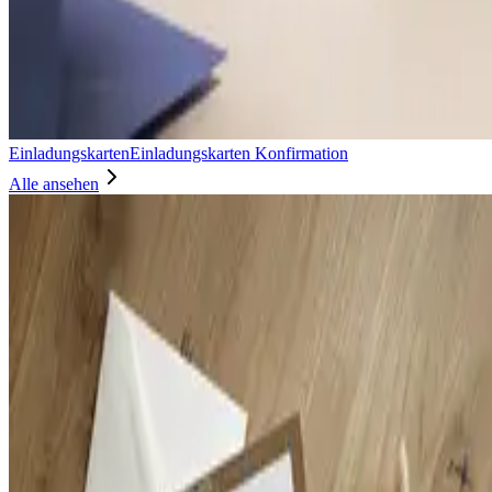
Einladungskarten
Einladungskarten Konfirmation
Alle ansehen