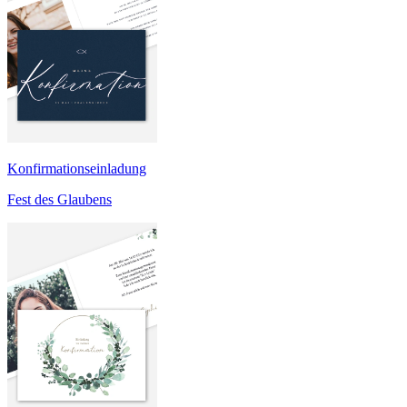
Konfirmationseinladung
Fest des Glaubens