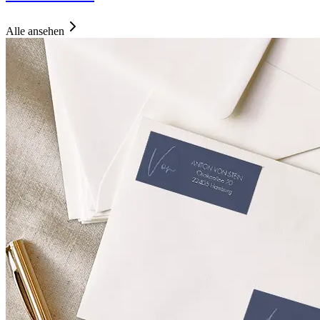
Alle ansehen