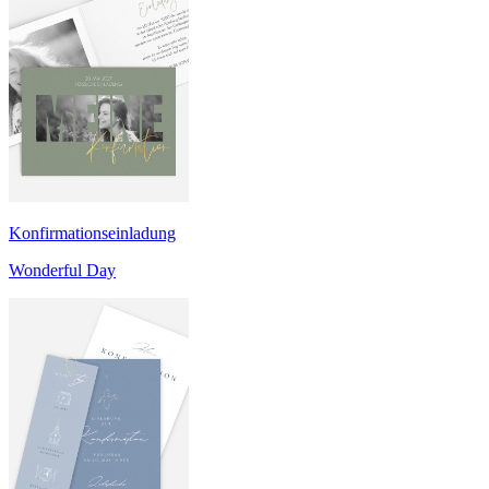
Konfirmationseinladung
Wonderful Day