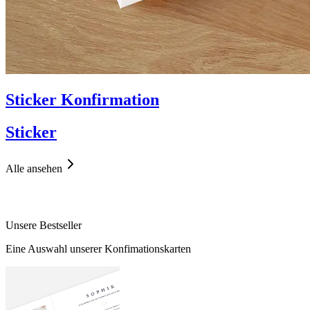
Sticker Konfirmation
Sticker
Alle ansehen
Unsere Bestseller
Eine Auswahl unserer Konfimationskarten