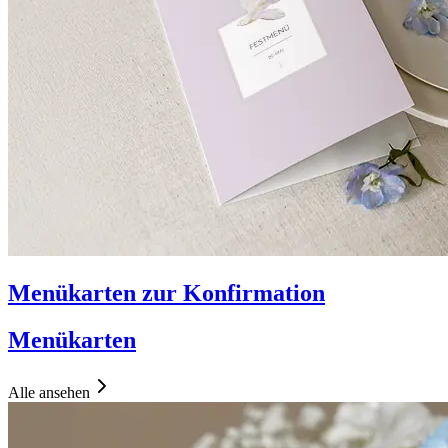
Menükarten zur Konfirmation
Menükarten
Alle ansehen