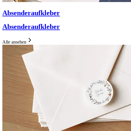
Absenderaufkleber
Absenderaufkleber
Alle ansehen