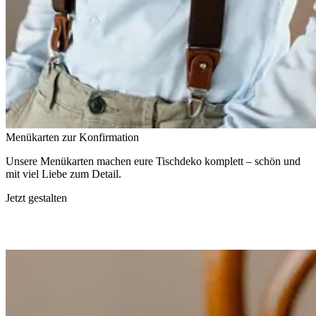
Menükarten zur Konfirmation
Unsere Menükarten machen eure Tischdeko komplett – schön und
mit viel Liebe zum Detail.
Jetzt gestalten