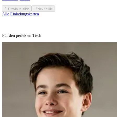
Previous slide
Next slide
Alle Einladungskarten
Für den perfekten Tisch