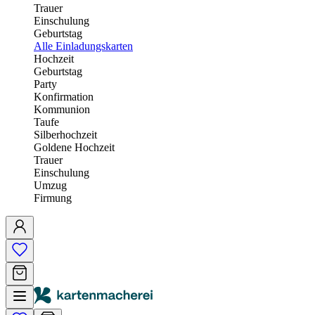
Trauer
Einschulung
Geburtstag
Alle Einladungskarten
Hochzeit
Geburtstag
Party
Konfirmation
Kommunion
Taufe
Silberhochzeit
Goldene Hochzeit
Trauer
Einschulung
Umzug
Firmung