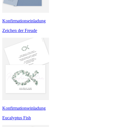
Konfirmationseinladung
Zeichen der Freude
Konfirmationseinladung
Eucalyptus Fish