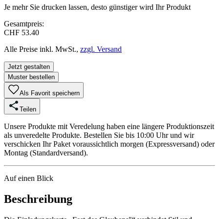
Je mehr Sie drucken lassen, desto günstiger wird Ihr Produkt
Gesamtpreis:
CHF 53.40
Alle Preise inkl. MwSt.,
zzgl. Versand
Jetzt gestalten
Muster bestellen
Als Favorit speichern
Teilen
Unsere Produkte mit Veredelung haben eine längere Produktionszeit
als unveredelte Produkte. Bestellen Sie bis 10:00 Uhr und wir
verschicken Ihr Paket voraussichtlich morgen (Expressversand) oder
Montag (Standardversand).
Auf einen Blick
Beschreibung