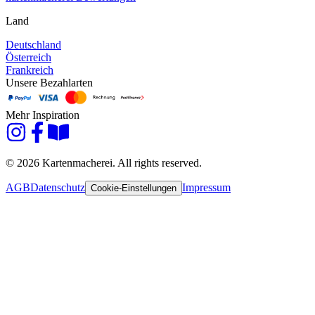
Land
Deutschland
Österreich
Frankreich
Unsere Bezahlarten
Mehr Inspiration
© 2026 Kartenmacherei. All rights reserved.
AGB
Datenschutz
Impressum
Cookie-Einstellungen