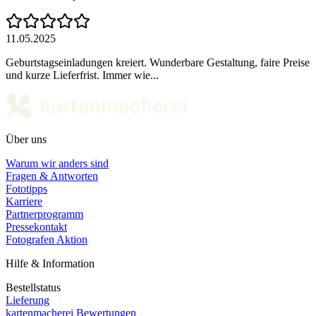
11.05.2025
Geburtstagseinladungen kreiert. Wunderbare Gestaltung, faire Preise
und kurze Lieferfrist. Immer wie...
Über uns
Warum wir anders sind
Fragen & Antworten
Fototipps
Karriere
Partnerprogramm
Pressekontakt
Fotografen Aktion
Hilfe & Information
Bestellstatus
Lieferung
kartenmacherei Bewertungen