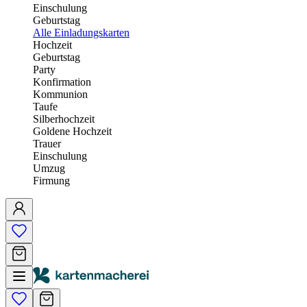
Einschulung
Geburtstag
Alle Einladungskarten
Hochzeit
Geburtstag
Party
Konfirmation
Kommunion
Taufe
Silberhochzeit
Goldene Hochzeit
Trauer
Einschulung
Umzug
Firmung