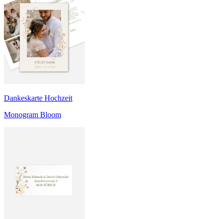
Dankeskarte Hochzeit
Monogram Bloom