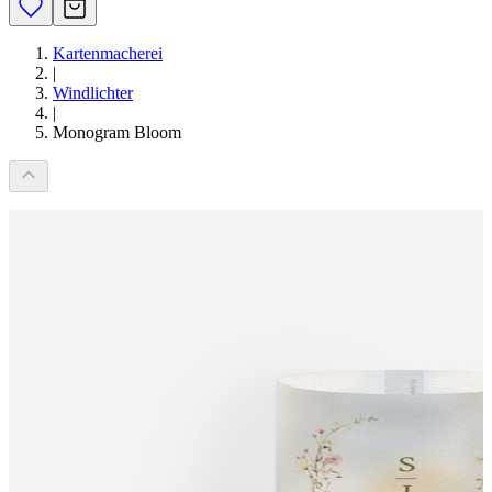
Kartenmacherei
|
Windlichter
|
Monogram Bloom