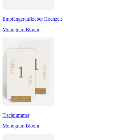
Empfängeraufkleber Hochzeit
Monogram Bloom
Tischnummer
Monogram Bloom