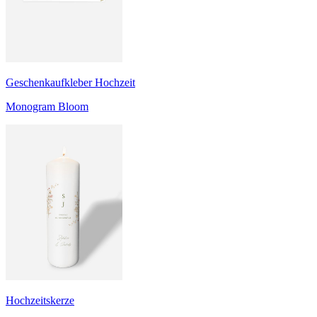
Geschenkaufkleber Hochzeit
Monogram Bloom
Hochzeitskerze