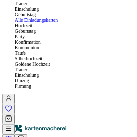
Trauer
Einschulung
Geburtstag
Alle Einladungskarten
Hochzeit
Geburtstag
Party
Konfirmation
Kommunion
Taufe
Silberhochzeit
Goldene Hochzeit
Trauer
Einschulung
Umzug
Firmung