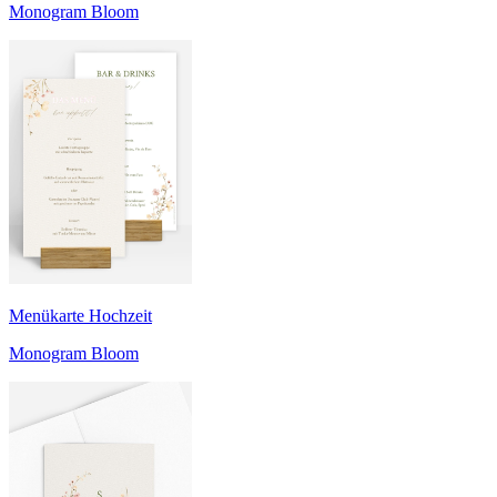
Monogram Bloom
Menükarte Hochzeit
Monogram Bloom