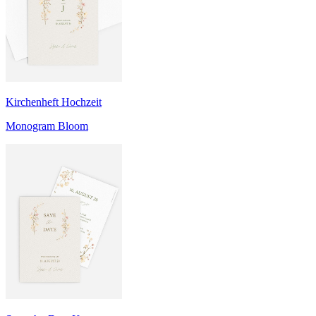
Kirchenheft Hochzeit
Monogram Bloom