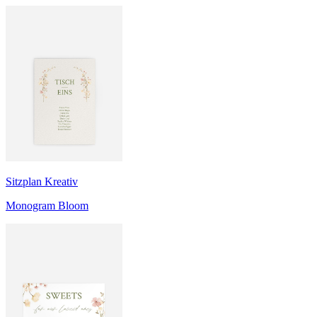
Sitzplan Kreativ
Monogram Bloom