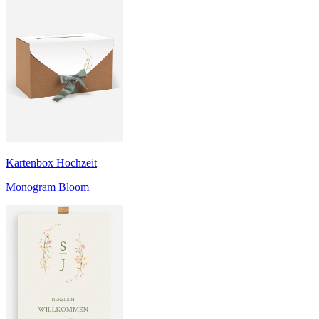
Kartenbox Hochzeit
Monogram Bloom