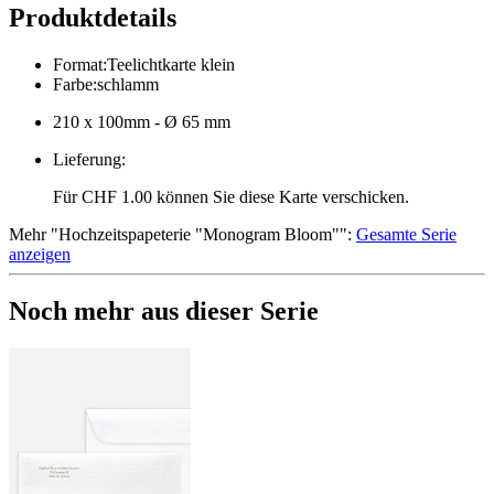
Produktdetails
Format
:
Teelichtkarte klein
Farbe
:
schlamm
210 x 100mm - Ø 65 mm
Lieferung
:
Für CHF 1.00 können Sie diese Karte verschicken.
Mehr
"
Hochzeitspapeterie "Monogram Bloom"
":
Gesamte Serie
anzeigen
Noch mehr aus dieser Serie