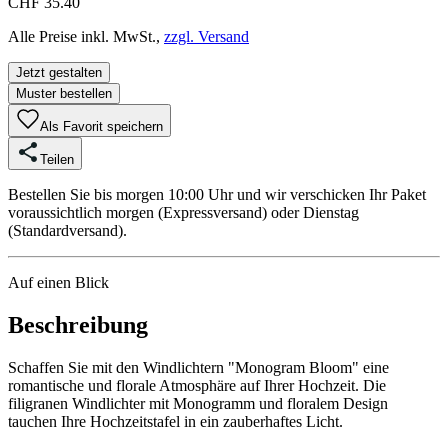
CHF 35.40
Alle Preise inkl. MwSt.,
zzgl. Versand
Jetzt gestalten
Muster bestellen
Als Favorit speichern
Teilen
Bestellen Sie bis morgen 10:00 Uhr und wir verschicken Ihr Paket
voraussichtlich morgen (Expressversand) oder Dienstag
(Standardversand).
Auf einen Blick
Beschreibung
Schaffen Sie mit den Windlichtern "Monogram Bloom" eine
romantische und florale Atmosphäre auf Ihrer Hochzeit. Die
filigranen Windlichter mit Monogramm und floralem Design
tauchen Ihre Hochzeitstafel in ein zauberhaftes Licht.