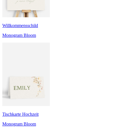
Willkommensschild
Monogram Bloom
Tischkarte Hochzeit
Monogram Bloom