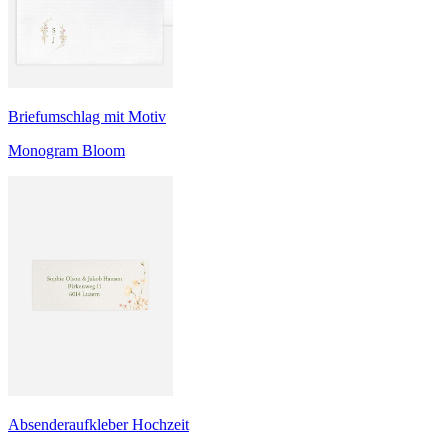
Briefumschlag mit Motiv
Monogram Bloom
Absenderaufkleber Hochzeit