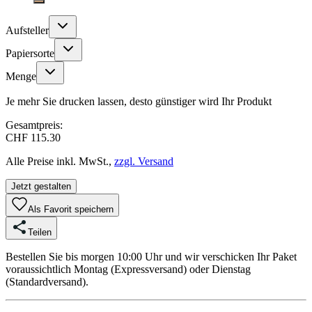
Aufsteller
Papiersorte
Menge
Je mehr Sie drucken lassen, desto günstiger wird Ihr Produkt
Gesamtpreis:
CHF 115.30
Alle Preise inkl. MwSt.,
zzgl. Versand
Jetzt gestalten
Als Favorit speichern
Teilen
Bestellen Sie bis morgen 10:00 Uhr und wir verschicken Ihr Paket
voraussichtlich Montag (Expressversand) oder Dienstag
(Standardversand).