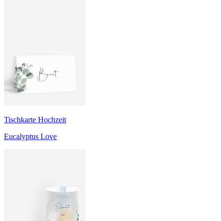
Tischkarte Hochzeit
Eucalyptus Love