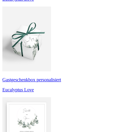
Gastgeschenkbox personalisiert
Eucalyptus Love