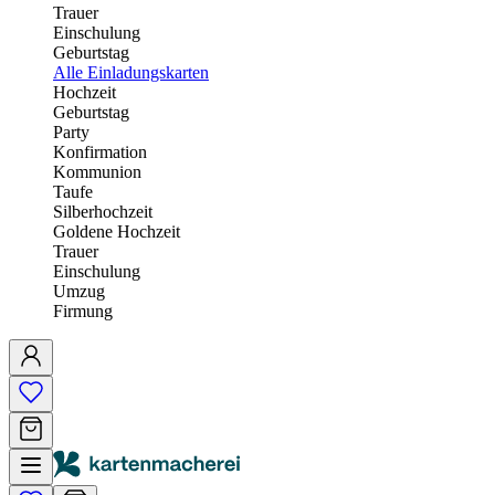
Trauer
Einschulung
Geburtstag
Alle Einladungskarten
Hochzeit
Geburtstag
Party
Konfirmation
Kommunion
Taufe
Silberhochzeit
Goldene Hochzeit
Trauer
Einschulung
Umzug
Firmung