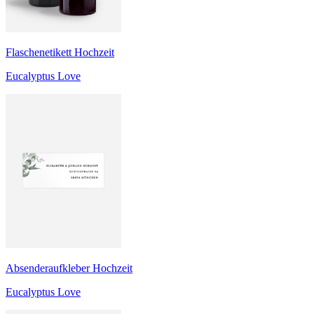
Flaschenetikett Hochzeit
Eucalyptus Love
Absenderaufkleber Hochzeit
Eucalyptus Love