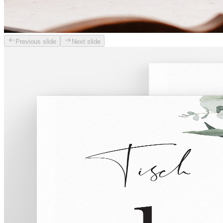
Previous slide
Next slide