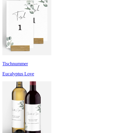
Tischnummer
Eucalyptus Love