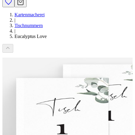
Kartenmacherei
|
Tischnummern
|
Eucalyptus Love