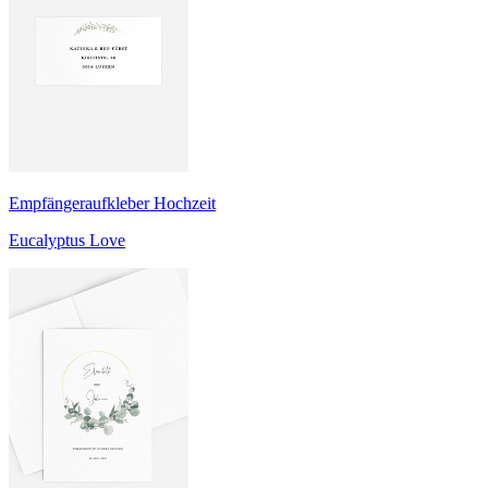
Empfängeraufkleber Hochzeit
Eucalyptus Love