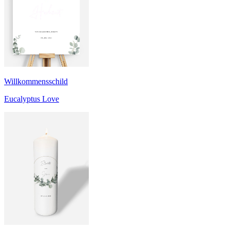
Willkommensschild
Eucalyptus Love