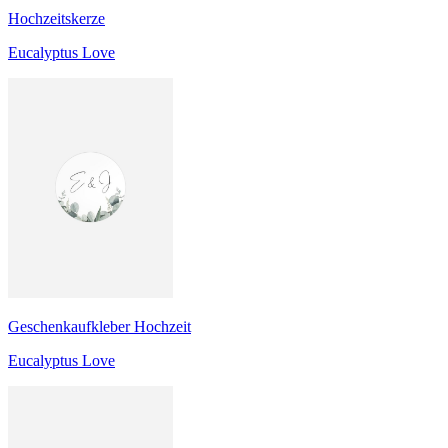
Hochzeitskerze
Eucalyptus Love
Geschenkaufkleber Hochzeit
Eucalyptus Love