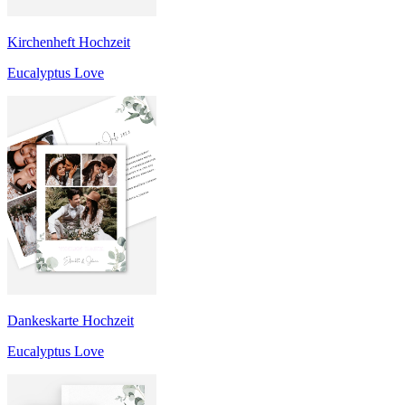
Kirchenheft Hochzeit
Eucalyptus Love
Dankeskarte Hochzeit
Eucalyptus Love