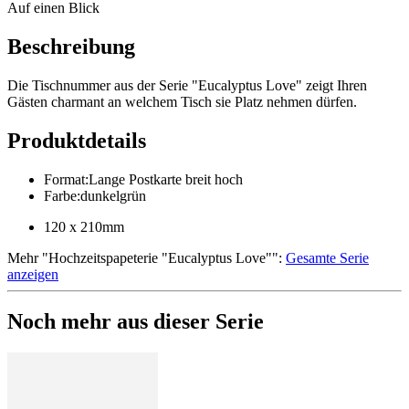
Auf einen Blick
Beschreibung
Die Tischnummer aus der Serie "Eucalyptus Love" zeigt Ihren
Gästen charmant an welchem Tisch sie Platz nehmen dürfen.
Produktdetails
Format
:
Lange Postkarte breit hoch
Farbe
:
dunkelgrün
120 x 210mm
Mehr
"
Hochzeitspapeterie "Eucalyptus Love"
":
Gesamte Serie
anzeigen
Noch mehr aus dieser Serie