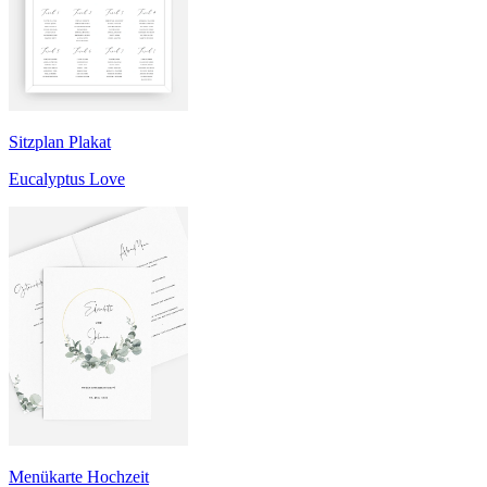
Sitzplan Plakat
Eucalyptus Love
Menükarte Hochzeit