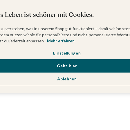
s Leben ist schöner mit Cookies.
 zu verstehen, was in unserem Shop gut funktioniert – damit wir ihn ste
dem nutzen wir sie für personalisierte und nicht-personalisierte Werbu
t du jederzeit anpassen.
Mehr erfahren.
Einstellungen
Geht klar
Ablehnen