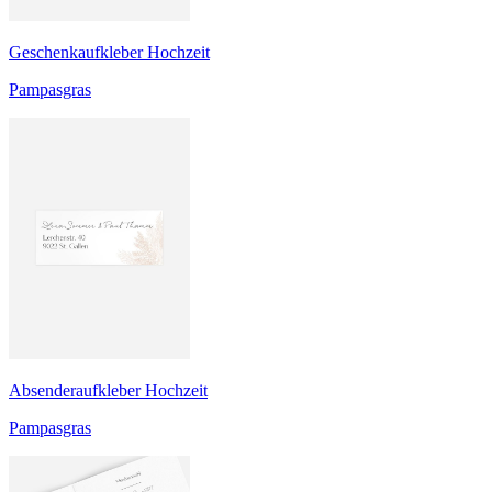
Geschenkaufkleber Hochzeit
Pampasgras
Absenderaufkleber Hochzeit
Pampasgras