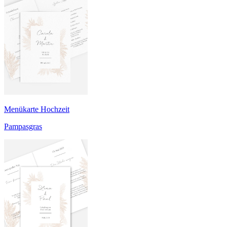
Menükarte Hochzeit
Pampasgras