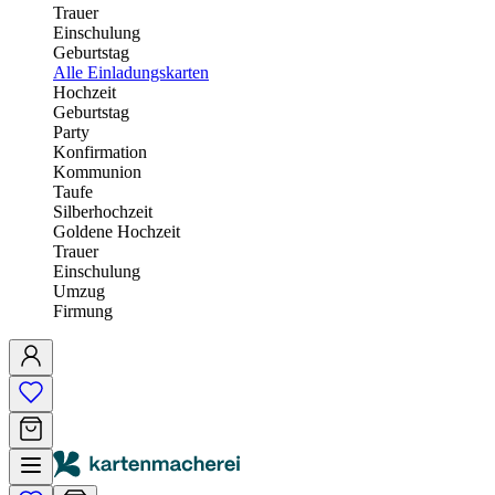
Trauer
Einschulung
Geburtstag
Alle Einladungskarten
Hochzeit
Geburtstag
Party
Konfirmation
Kommunion
Taufe
Silberhochzeit
Goldene Hochzeit
Trauer
Einschulung
Umzug
Firmung