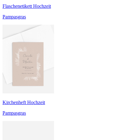
Flaschenetikett Hochzeit
Pampasgras
Kirchenheft Hochzeit
Pampasgras