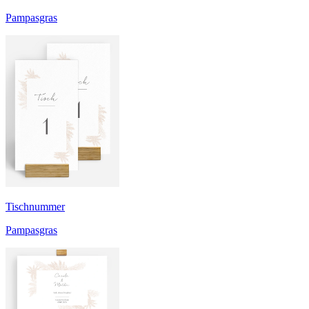
Pampasgras
Tischnummer
Pampasgras