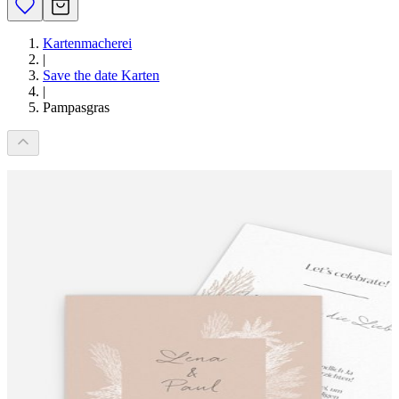
Kartenmacherei
|
Save the date Karten
|
Pampasgras