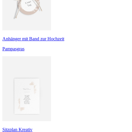
Anhänger mit Band zur Hochzeit
Pampasgras
Sitzplan Kreativ