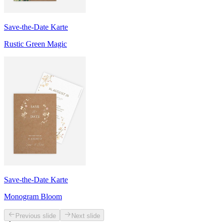
Save-the-Date Karte
Rustic Green Magic
Save-the-Date Karte
Monogram Bloom
Previous slide
Next slide