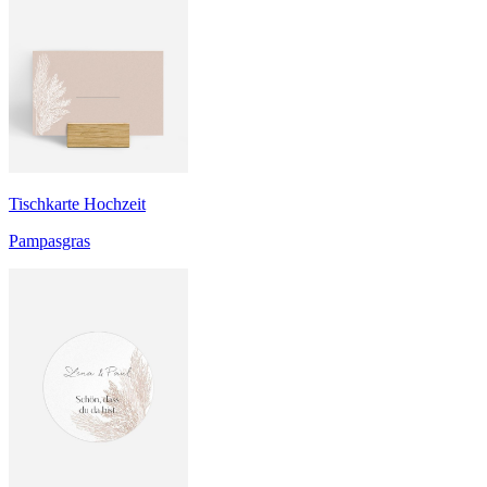
Tischkarte Hochzeit
Pampasgras