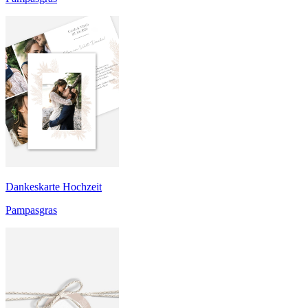
Dankeskarte Hochzeit
Pampasgras