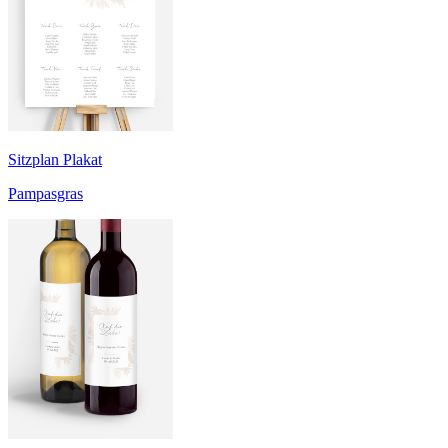
Sitzplan Plakat
Pampasgras