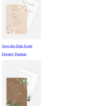
Save-the-Date Karte
Dreamy Pampas