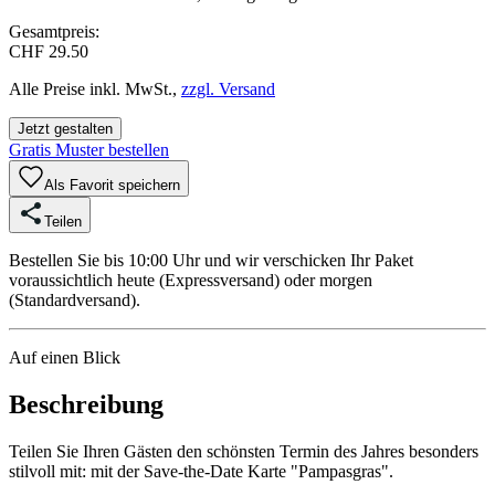
Gesamtpreis:
CHF 29.50
Alle Preise inkl. MwSt.,
zzgl. Versand
Jetzt gestalten
Gratis Muster bestellen
Als Favorit speichern
Teilen
Bestellen Sie bis 10:00 Uhr und wir verschicken Ihr Paket
voraussichtlich heute (Expressversand) oder morgen
(Standardversand).
Auf einen Blick
Beschreibung
Teilen Sie Ihren Gästen den schönsten Termin des Jahres besonders
stilvoll mit: mit der Save-the-Date Karte "Pampasgras".