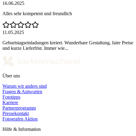
16.06.2025
Alles sehr kompetent und freundlich
11.05.2025
Geburtstagseinladungen kreiert. Wunderbare Gestaltung, faire Preise
und kurze Lieferfrist. Immer wie...
Über uns
Warum wir anders sind
Fragen & Antworten
Fototipps
Karriere
Partnerprogramm
Pressekontakt
Fotografen Aktion
Hilfe & Information