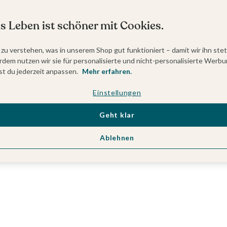
s Leben ist schöner mit Cookies.
 zu verstehen, was in unserem Shop gut funktioniert – damit wir ihn ste
dem nutzen wir sie für personalisierte und nicht-personalisierte Werbu
t du jederzeit anpassen.
Mehr erfahren.
Einstellungen
Geht klar
Ablehnen