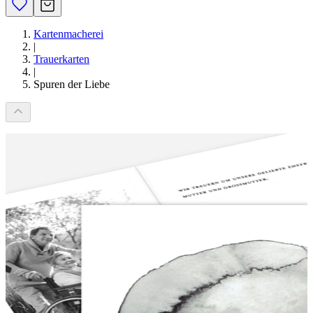
Kartenmacherei
|
Trauerkarten
|
Spuren der Liebe