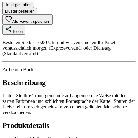
Jetzt gestalten
Muster bestellen
Als Favorit speichern
Teilen
Bestellen Sie bis 10:00 Uhr und wir verschicken Ihr Paket
voraussichtlich morgen (Expressversand) oder Dienstag
(Standardversand).
Auf einen Blick
Beschreibung
Laden Sie Ihre Trauergemeinde auf angemessene Weise mit den
zarten Farbtönen und schlichten Formsprache der Karte "Spuren der
Liebe" ein um sich gemeinsam von einem geliebten Menschen zu
verabschieden.
Produktdetails