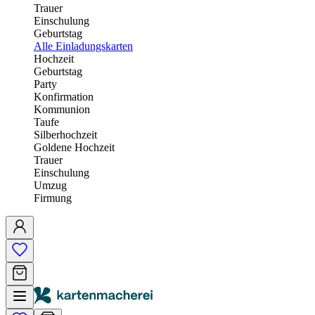
Trauer
Einschulung
Geburtstag
Alle Einladungskarten
Hochzeit
Geburtstag
Party
Konfirmation
Kommunion
Taufe
Silberhochzeit
Goldene Hochzeit
Trauer
Einschulung
Umzug
Firmung