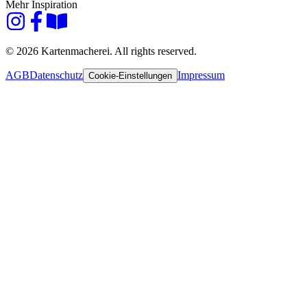
Mehr Inspiration
© 2026 Kartenmacherei. All rights reserved.
AGB
Datenschutz
Impressum
Cookie-Einstellungen