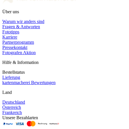
Über uns
Warum wir anders sind
Fragen & Antworten
Fototipps
Karriere
Partnerprogramm
Pressekontakt
Fotografen Aktion
Hilfe & Information
Bestellstatus
Lieferung
kartenmacherei Bewertungen
Land
Deutschland
Österreich
Frankreich
Unsere Bezahlarten