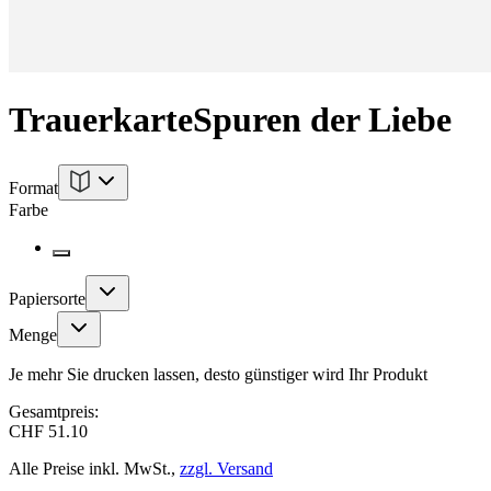
Trauerkarte
Spuren der Liebe
Format
Farbe
Papiersorte
Menge
Je mehr Sie drucken lassen, desto günstiger wird Ihr Produkt
Gesamtpreis:
CHF 51.10
Alle Preise inkl. MwSt.,
zzgl. Versand