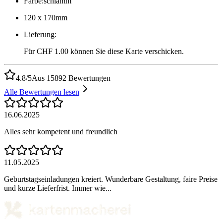
Farbe
:
schlamm
120 x 170mm
Lieferung
:
Für CHF 1.00 können Sie diese Karte verschicken.
4.8/5
Aus 15892 Bewertungen
Alle Bewertungen lesen
16.06.2025
Alles sehr kompetent und freundlich
11.05.2025
Geburtstagseinladungen kreiert. Wunderbare Gestaltung, faire Preise
und kurze Lieferfrist. Immer wie...