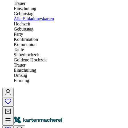
Trauer
Einschulung
Geburtstag
Alle Einladungskarten
Hochzeit
Geburtstag
Party
Konfirmation
Kommunion
Taufe
Silberhochzeit
Goldene Hochzeit
Trauer
Einschulung
Umzug
Firmung