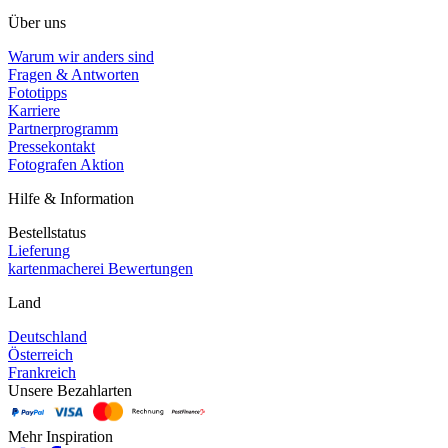
Über uns
Warum wir anders sind
Fragen & Antworten
Fototipps
Karriere
Partnerprogramm
Pressekontakt
Fotografen Aktion
Hilfe & Information
Bestellstatus
Lieferung
kartenmacherei Bewertungen
Land
Deutschland
Österreich
Frankreich
Unsere Bezahlarten
Mehr Inspiration