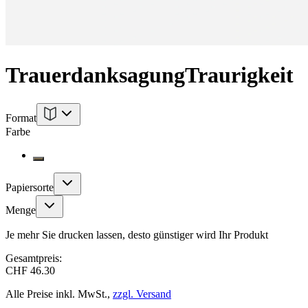
Trauerdanksagung
Traurigkeit
Format
Farbe
Papiersorte
Menge
Je mehr Sie drucken lassen, desto günstiger wird Ihr Produkt
Gesamtpreis:
CHF 46.30
Alle Preise inkl. MwSt.,
zzgl. Versand