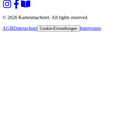
© 2026 Kartenmacherei. All rights reserved.
AGB
Datenschutz
Impressum
Cookie-Einstellungen