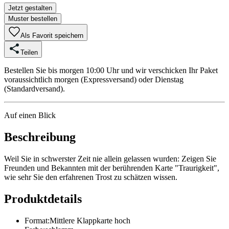
Jetzt gestalten
Muster bestellen
Als Favorit speichern
Teilen
Bestellen Sie bis morgen 10:00 Uhr und wir verschicken Ihr Paket
voraussichtlich morgen (Expressversand) oder Dienstag
(Standardversand).
Auf einen Blick
Beschreibung
Weil Sie in schwerster Zeit nie allein gelassen wurden: Zeigen Sie
Freunden und Bekannten mit der berührenden Karte "Traurigkeit",
wie sehr Sie den erfahrenen Trost zu schätzen wissen.
Produktdetails
Format
:
Mittlere Klappkarte hoch