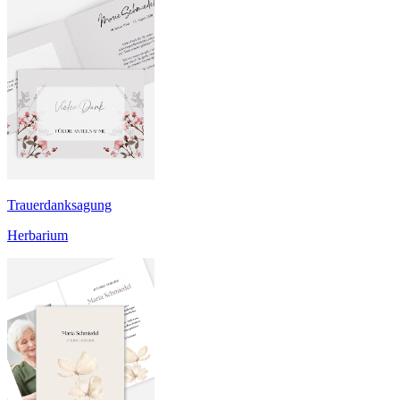
Trauerdanksagung
Herbarium