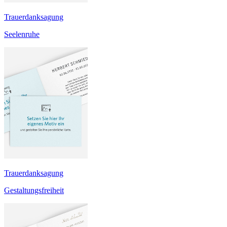
Trauerdanksagung
Seelenruhe
Trauerdanksagung
Gestaltungsfreiheit