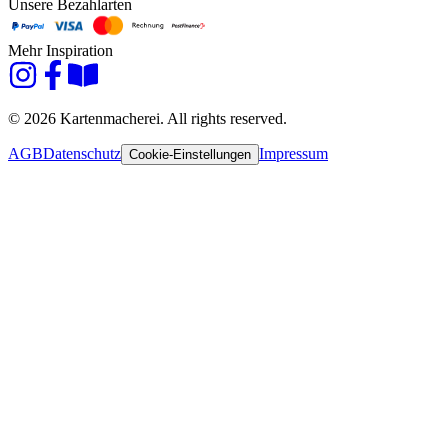
Unsere Bezahlarten
Mehr Inspiration
© 2026 Kartenmacherei. All rights reserved.
AGB
Datenschutz
Impressum
Cookie-Einstellungen