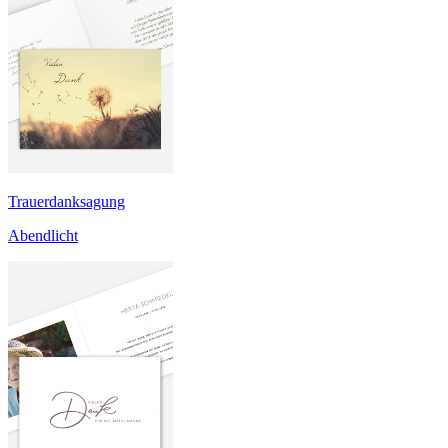
Trauerdanksagung
Abendlicht