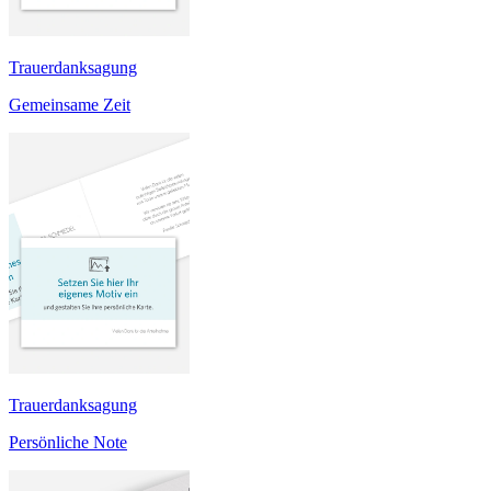
Trauerdanksagung
Gemeinsame Zeit
Trauerdanksagung
Persönliche Note