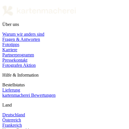
Über uns
Warum wir anders sind
Fragen & Antworten
Fototipps
Karriere
Partnerprogramm
Pressekontakt
Fotografen Aktion
Hilfe & Information
Bestellstatus
Lieferung
kartenmacherei Bewertungen
Land
Deutschland
Österreich
Frankreich