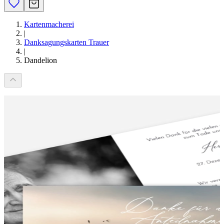
Kartenmacherei
|
Danksagungskarten Trauer
|
Dandelion