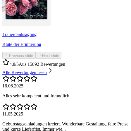
Trauerdanksagung
Blüte der Erinnerung
Previous slide
Next slide
4.8/5
Aus 15892 Bewertungen
Alle Bewertungen lesen
16.06.2025
Alles sehr kompetent und freundlich
11.05.2025
Geburtstagseinladungen kreiert. Wunderbare Gestaltung, faire Preise
und kurze Lieferfrist. Immer wie...