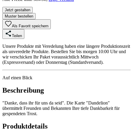
Jetzt gestalten
Muster bestellen
Als Favorit speichern
Teilen
Unsere Produkte mit Veredelung haben eine längere Produktionszeit
als unveredelte Produkte. Bestellen Sie bis morgen 10:00 Uhr und
wir verschicken Ihr Paket voraussichtlich Mittwoch
(Expressversand) oder Donnerstag (Standardversand).
Auf einen Blick
Beschreibung
"Danke, dass ihr für uns da seid". Die Karte "Dandelion"
übermittelt Freunden und Bekannten Ihre tiefe Dankbarkeit für
gespendeten Trost.
Produktdetails