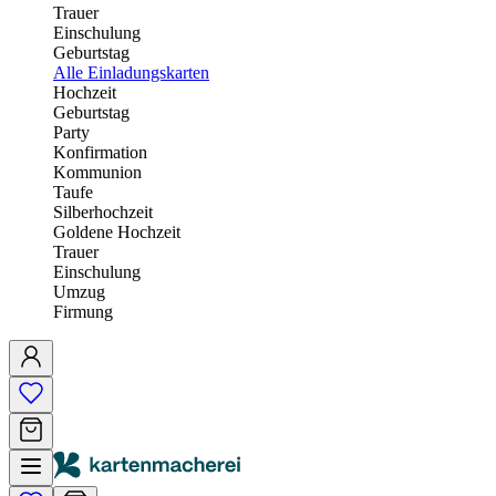
Trauer
Einschulung
Geburtstag
Alle Einladungskarten
Hochzeit
Geburtstag
Party
Konfirmation
Kommunion
Taufe
Silberhochzeit
Goldene Hochzeit
Trauer
Einschulung
Umzug
Firmung