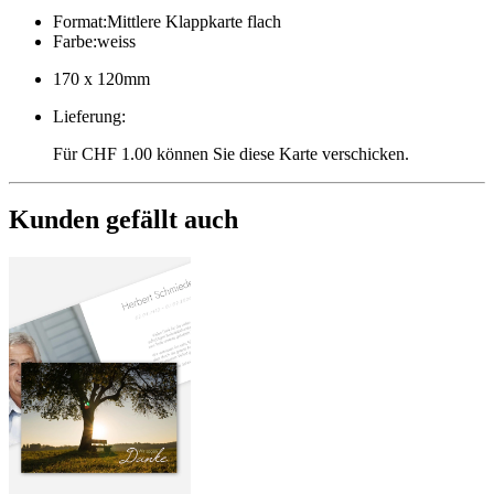
Format
:
Mittlere Klappkarte flach
Farbe
:
weiss
170 x 120mm
Lieferung
:
Für CHF 1.00 können Sie diese Karte verschicken.
Kunden gefällt auch