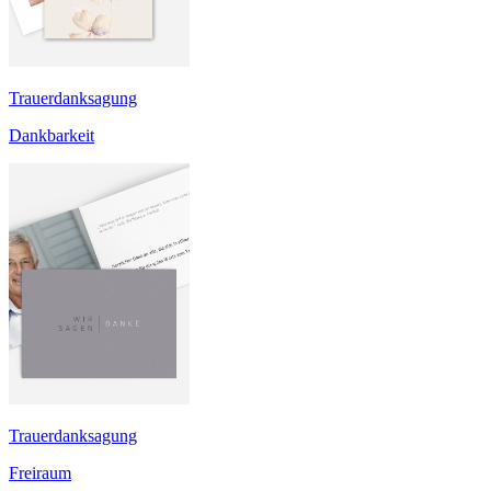
Trauerdanksagung
Dankbarkeit
Trauerdanksagung
Freiraum