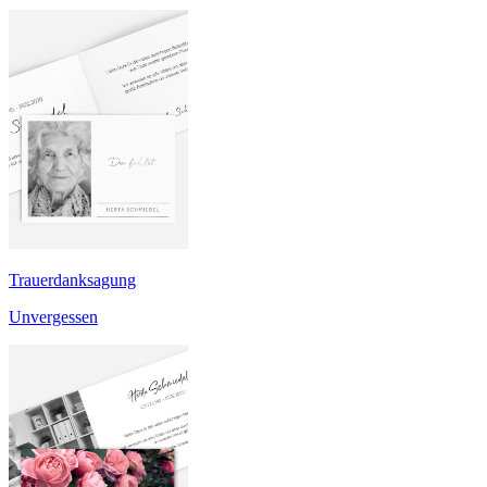
Trauerdanksagung
Unvergessen