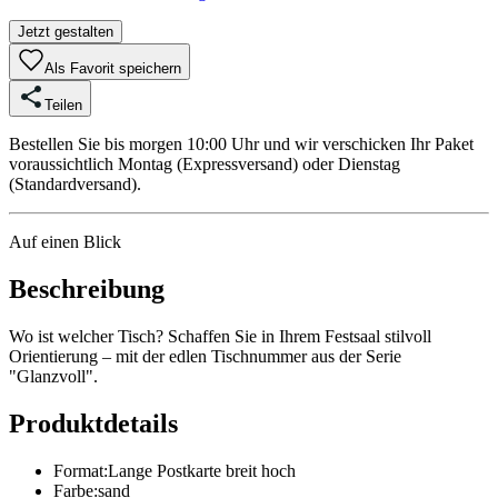
Jetzt gestalten
Als Favorit speichern
Teilen
Bestellen Sie bis morgen 10:00 Uhr und wir verschicken Ihr Paket
voraussichtlich Montag (Expressversand) oder Dienstag
(Standardversand).
Auf einen Blick
Beschreibung
Wo ist welcher Tisch? Schaffen Sie in Ihrem Festsaal stilvoll
Orientierung – mit der edlen Tischnummer aus der Serie
"Glanzvoll".
Produktdetails
Format
:
Lange Postkarte breit hoch
Farbe
:
sand