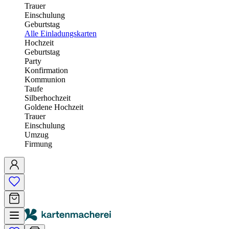
Trauer
Einschulung
Geburtstag
Alle Einladungskarten
Hochzeit
Geburtstag
Party
Konfirmation
Kommunion
Taufe
Silberhochzeit
Goldene Hochzeit
Trauer
Einschulung
Umzug
Firmung