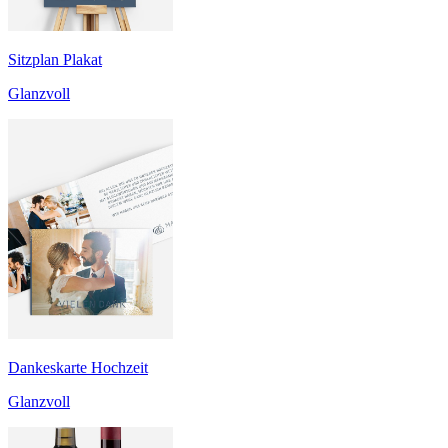
Sitzplan Plakat
Glanzvoll
Dankeskarte Hochzeit
Glanzvoll