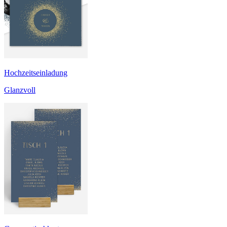
Hochzeitseinladung
Glanzvoll