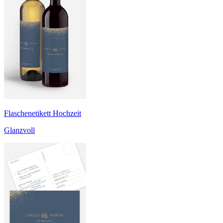
Flaschenetikett Hochzeit
Glanzvoll