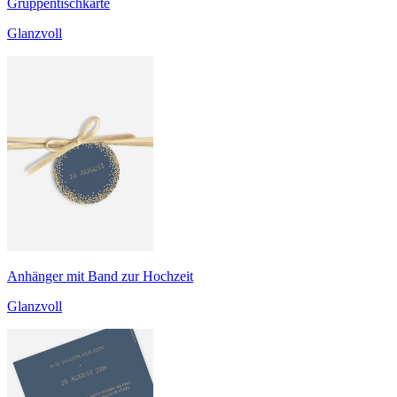
Gruppentischkarte
Glanzvoll
Anhänger mit Band zur Hochzeit
Glanzvoll