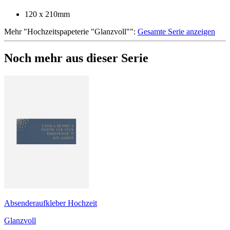
120 x 210mm
Mehr
"
Hochzeitspapeterie "Glanzvoll"
":
Gesamte Serie anzeigen
Noch mehr aus dieser Serie
Absenderaufkleber Hochzeit
Glanzvoll