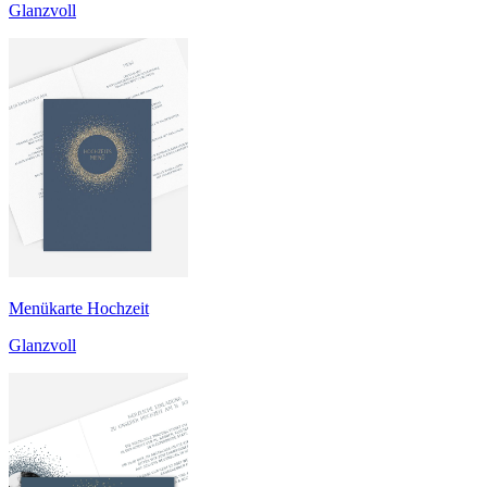
Glanzvoll
Menükarte Hochzeit
Glanzvoll