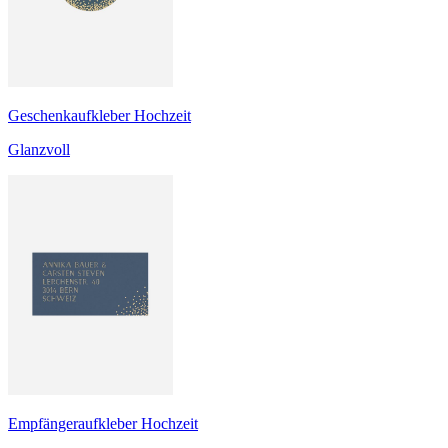
Geschenkaufkleber Hochzeit
Glanzvoll
Empfängeraufkleber Hochzeit