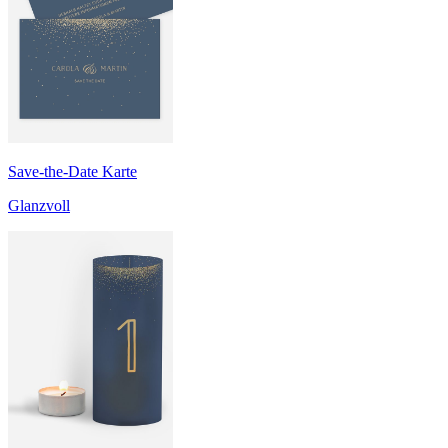
Save-the-Date Karte
Glanzvoll