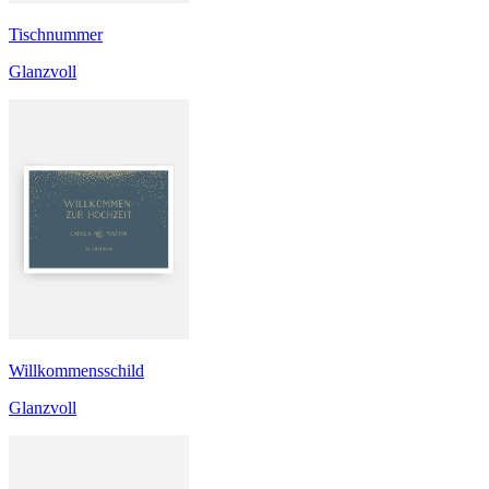
Tischnummer
Glanzvoll
Willkommensschild
Glanzvoll