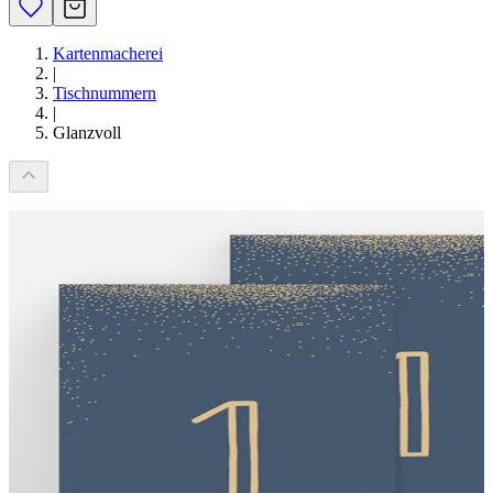
Kartenmacherei
|
Tischnummern
|
Glanzvoll