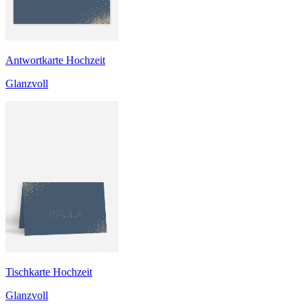
Antwortkarte Hochzeit
Glanzvoll
Tischkarte Hochzeit
Glanzvoll