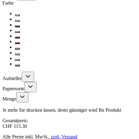
Farbe
Aufsteller
Papiersorte
Menge
Je mehr Sie drucken lassen, desto günstiger wird Ihr Produkt
Gesamtpreis:
CHF 115.30
Alle Preise inkl. MwSt.,
zzgl. Versand