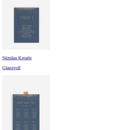
Sitzplan Kreativ
Glanzvoll