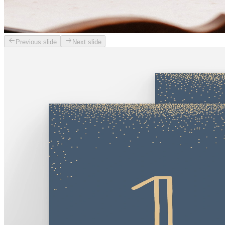
Previous slide
Next slide