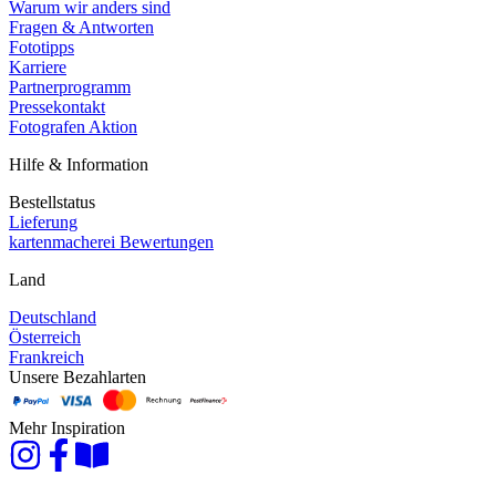
Warum wir anders sind
Fragen & Antworten
Fototipps
Karriere
Partnerprogramm
Pressekontakt
Fotografen Aktion
Hilfe & Information
Bestellstatus
Lieferung
kartenmacherei Bewertungen
Land
Deutschland
Österreich
Frankreich
Unsere Bezahlarten
Mehr Inspiration