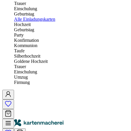
Trauer
Einschulung
Geburtstag
Alle Einladungskarten
Hochzeit
Geburtstag
Party
Konfirmation
Kommunion
Taufe
Silberhochzeit
Goldene Hochzeit
Trauer
Einschulung
Umzug
Firmung