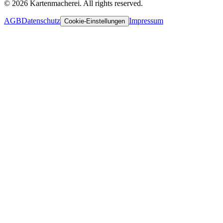
© 2026 Kartenmacherei. All rights reserved.
AGB
Datenschutz
Impressum
Cookie-Einstellungen