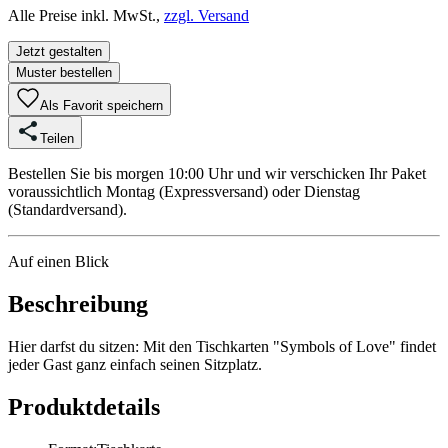
Alle Preise inkl. MwSt.,
zzgl. Versand
Jetzt gestalten
Muster bestellen
Als Favorit speichern
Teilen
Bestellen Sie bis morgen 10:00 Uhr und wir verschicken Ihr Paket
voraussichtlich Montag (Expressversand) oder Dienstag
(Standardversand).
Auf einen Blick
Beschreibung
Hier darfst du sitzen: Mit den Tischkarten "Symbols of Love" findet
jeder Gast ganz einfach seinen Sitzplatz.
Produktdetails