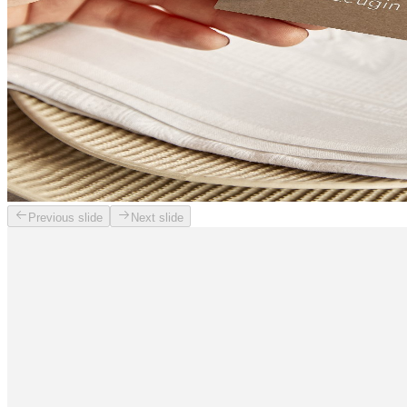
Previous slide
Next slide