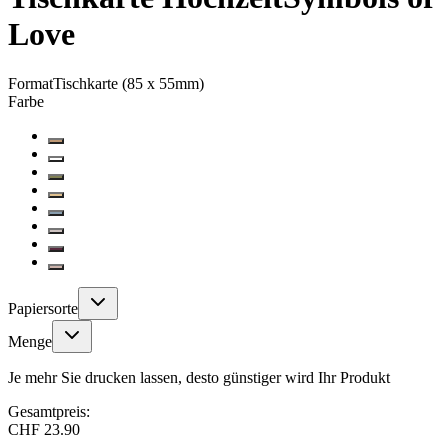
Love
Format
Tischkarte (85 x 55mm)
Farbe
Papiersorte
Menge
Je mehr Sie drucken lassen, desto günstiger wird Ihr Produkt
Gesamtpreis:
CHF 23.90