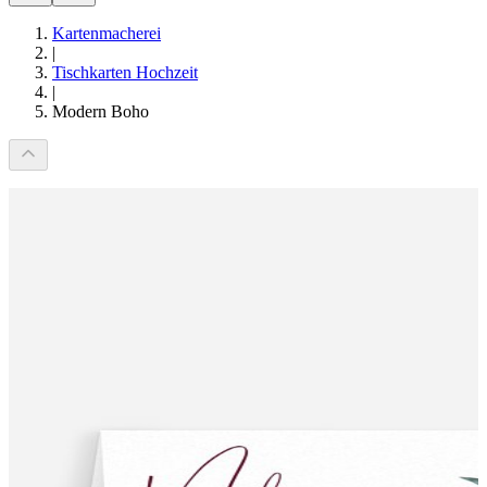
Kartenmacherei
|
Tischkarten Hochzeit
|
Modern Boho