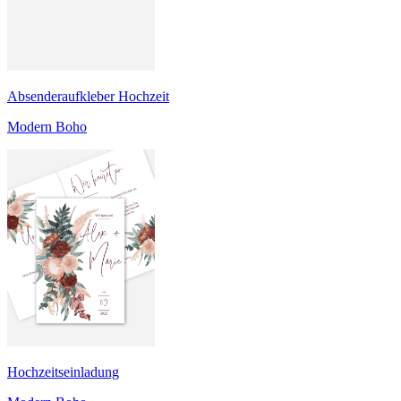
Absenderaufkleber Hochzeit
Modern Boho
Hochzeitseinladung