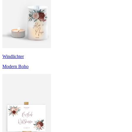
Windlichter
Modern Boho