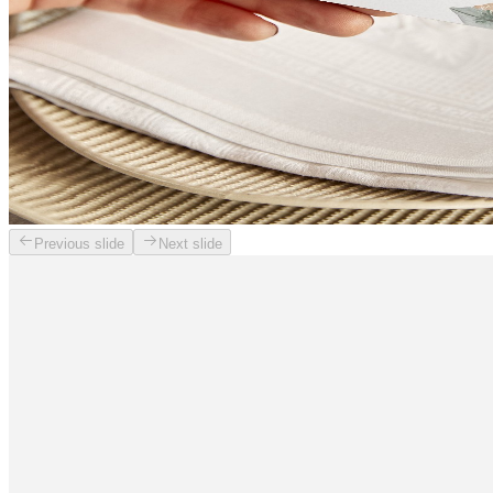
Previous slide
Next slide