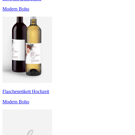
Modern Boho
Flaschenetikett Hochzeit
Modern Boho