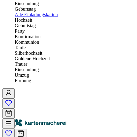
Einschulung
Geburtstag
Alle Einladungskarten
Hochzeit
Geburtstag
Party
Konfirmation
Kommunion
Taufe
Silberhochzeit
Goldene Hochzeit
Trauer
Einschulung
Umzug
Firmung