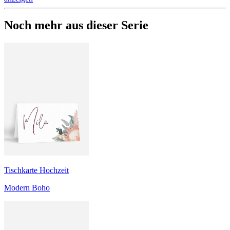
Noch mehr aus dieser Serie
Tischkarte Hochzeit
Modern Boho