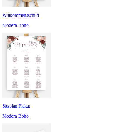
Willkommensschild
Modern Boho
Sitzplan Plakat
Modern Boho