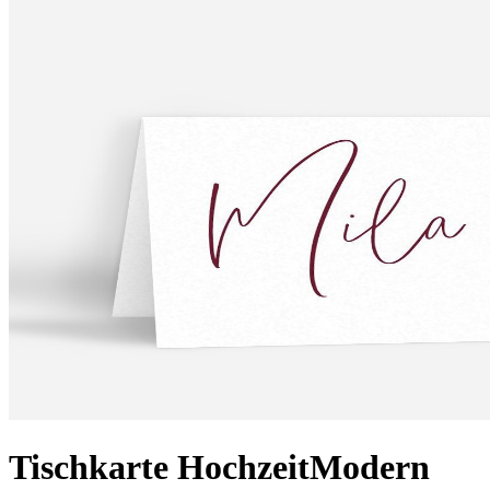
Tischkarte Hochzeit
Modern