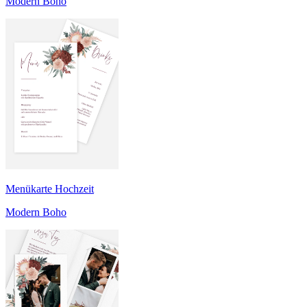
Modern Boho
Menükarte Hochzeit
Modern Boho