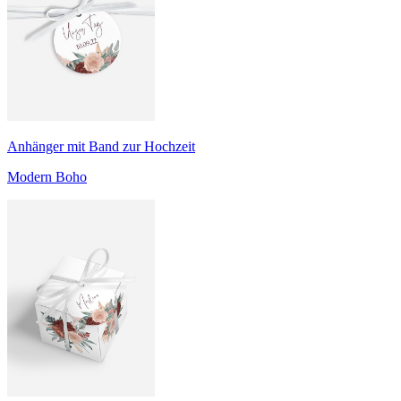
Anhänger mit Band zur Hochzeit
Modern Boho