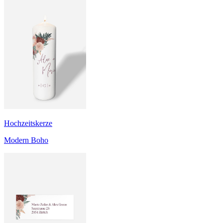
Hochzeitskerze
Modern Boho