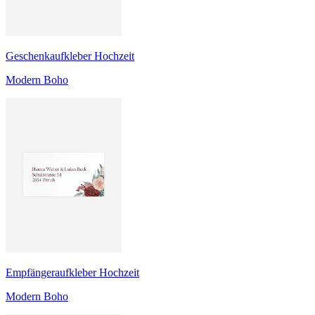
Geschenkaufkleber Hochzeit
Modern Boho
Empfängeraufkleber Hochzeit
Modern Boho