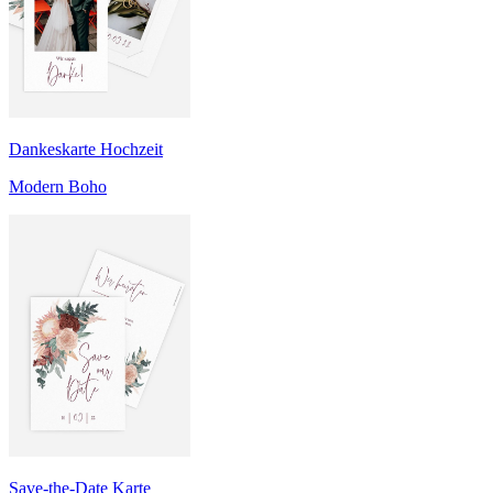
Dankeskarte Hochzeit
Modern Boho
Save-the-Date Karte