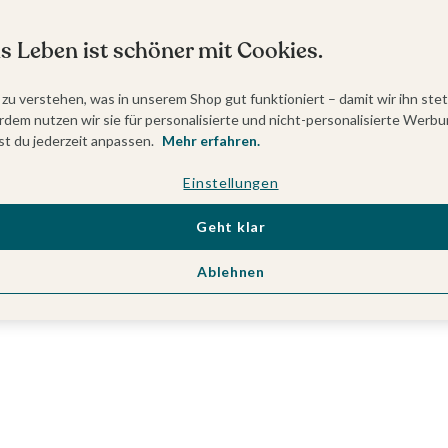
s Leben ist schöner mit Cookies.
 zu verstehen, was in unserem Shop gut funktioniert – damit wir ihn ste
dem nutzen wir sie für personalisierte und nicht-personalisierte Werbu
t du jederzeit anpassen.
Mehr erfahren.
Einstellungen
Geht klar
Ablehnen