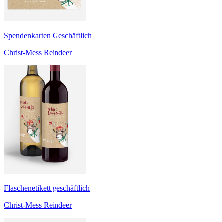
Spendenkarten Geschäftlich
Christ-Mess Reindeer
Flaschenetikett geschäftlich
Christ-Mess Reindeer