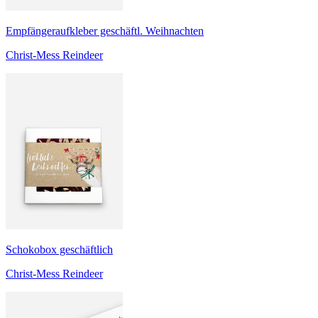
Empfängeraufkleber geschäftl. Weihnachten
Christ-Mess Reindeer
Schokobox geschäftlich
Christ-Mess Reindeer