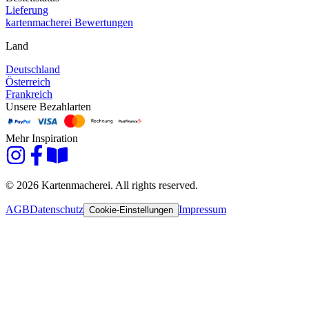
Lieferung
kartenmacherei Bewertungen
Land
Deutschland
Österreich
Frankreich
Unsere Bezahlarten
Mehr Inspiration
© 2026 Kartenmacherei. All rights reserved.
AGB
Datenschutz
Impressum
Cookie-Einstellungen