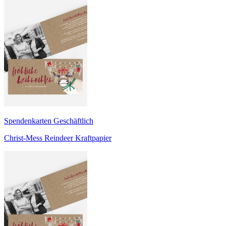
Spendenkarten Geschäftlich
Christ-Mess Reindeer Kraftpapier