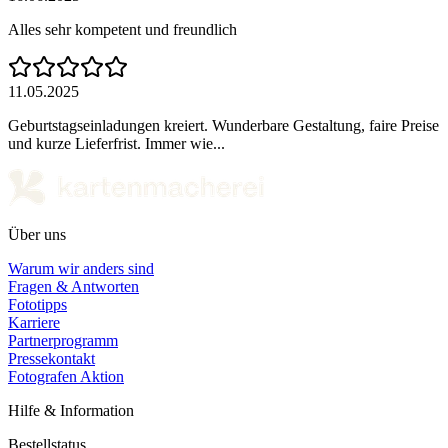
Alles sehr kompetent und freundlich
11.05.2025
Geburtstagseinladungen kreiert. Wunderbare Gestaltung, faire Preise
und kurze Lieferfrist. Immer wie...
Über uns
Warum wir anders sind
Fragen & Antworten
Fototipps
Karriere
Partnerprogramm
Pressekontakt
Fotografen Aktion
Hilfe & Information
Bestellstatus