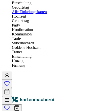
Einschulung
Geburtstag
Alle Einladungskarten
Hochzeit
Geburtstag
Party
Konfirmation
Kommunion
Taufe
Silberhochzeit
Goldene Hochzeit
Trauer
Einschulung
Umzug
Firmung