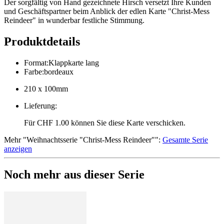
Der sorgfältig von Hand gezeichnete Hirsch versetzt Ihre Kunden
und Geschäftspartner beim Anblick der edlen Karte "Christ-Mess
Reindeer" in wunderbar festliche Stimmung.
Produktdetails
Format
:
Klappkarte lang
Farbe
:
bordeaux
210 x 100mm
Lieferung
:
Für CHF 1.00 können Sie diese Karte verschicken.
Mehr
"
Weihnachtsserie "Christ-Mess Reindeer"
":
Gesamte Serie
anzeigen
Noch mehr aus dieser Serie