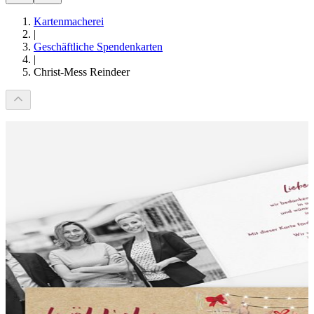
Kartenmacherei
|
Geschäftliche Spendenkarten
|
Christ-Mess Reindeer