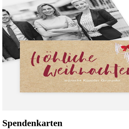
Spendenkarten