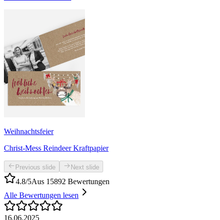
Weihnachtsfeier
Christ-Mess Reindeer Kraftpapier
Previous slide
Next slide
4.8/5
Aus 15892 Bewertungen
Alle Bewertungen lesen
16.06.2025