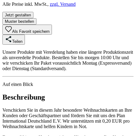
Alle Preise inkl. MwSt.,
zzgl. Versand
Jetzt gestalten
Muster bestellen
Als Favorit speichern
Teilen
Unsere Produkte mit Veredelung haben eine längere Produktionszeit
als unveredelte Produkte. Bestellen Sie bis morgen 10:00 Uhr und
wir verschicken Ihr Paket voraussichtlich Montag (Expressversand)
oder Dienstag (Standardversand).
Auf einen Blick
Beschreibung
Verschicken Sie in diesem Jahr besondere Weihnachtskarten an Ihre
Kunden oder Geschäftspartner und fördern Sie mit uns den Plan
International Deutschland E.V. Wir unterstützen mit 0,20 EUR pro
Weihnachtskarte und helfen Kindern in Not.