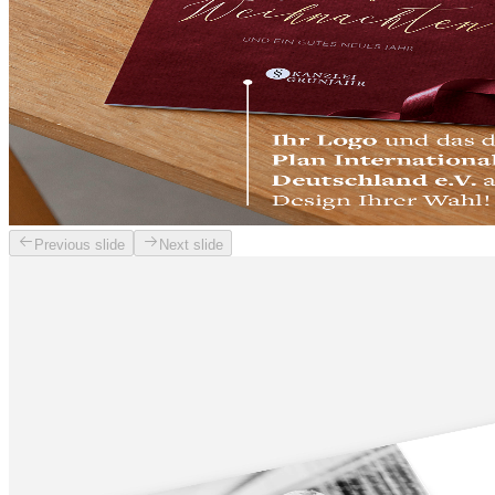
Previous slide
Next slide