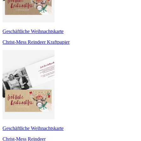
Geschäftliche Weihnachtskarte
Christ-Mess Reindeer Kraftpapier
Geschäftliche Weihnachtskarte
Christ-Mess Reindeer