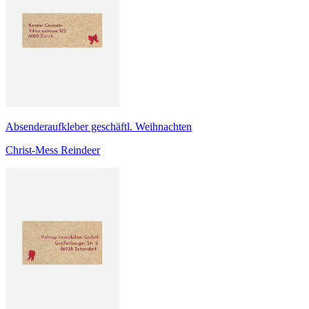
Absenderaufkleber geschäftl. Weihnachten
Christ-Mess Reindeer