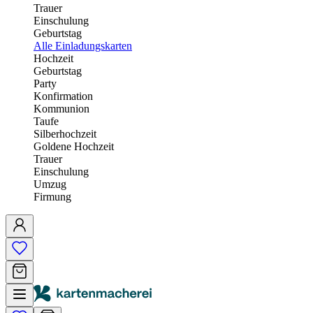
Trauer
Einschulung
Geburtstag
Alle Einladungskarten
Hochzeit
Geburtstag
Party
Konfirmation
Kommunion
Taufe
Silberhochzeit
Goldene Hochzeit
Trauer
Einschulung
Umzug
Firmung