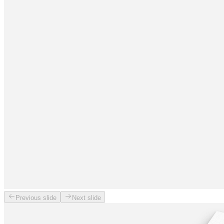
Previous slide
Next slide