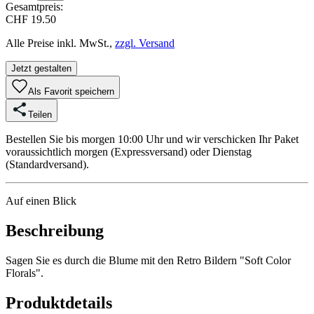
Gesamtpreis:
CHF 19.50
Alle Preise inkl. MwSt.,
zzgl. Versand
Jetzt gestalten
Als Favorit speichern
Teilen
Bestellen Sie bis morgen 10:00 Uhr und wir verschicken Ihr Paket
voraussichtlich morgen (Expressversand) oder Dienstag
(Standardversand).
Auf einen Blick
Beschreibung
Sagen Sie es durch die Blume mit den Retro Bildern "Soft Color
Florals".
Produktdetails