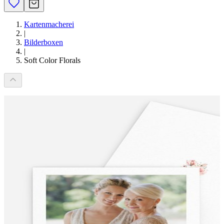
Kartenmacherei
|
Bilderboxen
|
Soft Color Florals