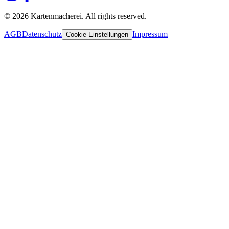
© 2026 Kartenmacherei. All rights reserved.
AGB
Datenschutz
Impressum
Cookie-Einstellungen