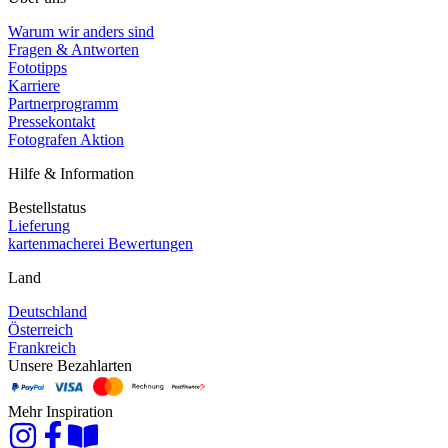
Warum wir anders sind
Fragen & Antworten
Fototipps
Karriere
Partnerprogramm
Pressekontakt
Fotografen Aktion
Hilfe & Information
Bestellstatus
Lieferung
kartenmacherei Bewertungen
Land
Deutschland
Österreich
Frankreich
Unsere Bezahlarten
Mehr Inspiration