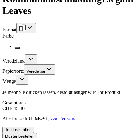
Leaves
Format
Farbe
Veredelung
Papiersorte
Veredelbar
Menge
Je mehr Sie drucken lassen, desto günstiger wird Ihr Produkt
Gesamtpreis:
CHF 45.30
Alle Preise inkl. MwSt.,
zzgl. Versand
Jetzt gestalten
Muster bestellen