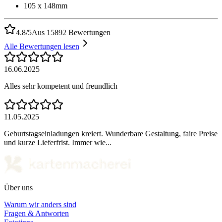
105 x 148mm
4.8/5
Aus 15892 Bewertungen
Alle Bewertungen lesen
16.06.2025
Alles sehr kompetent und freundlich
11.05.2025
Geburtstagseinladungen kreiert. Wunderbare Gestaltung, faire Preise
und kurze Lieferfrist. Immer wie...
Über uns
Warum wir anders sind
Fragen & Antworten