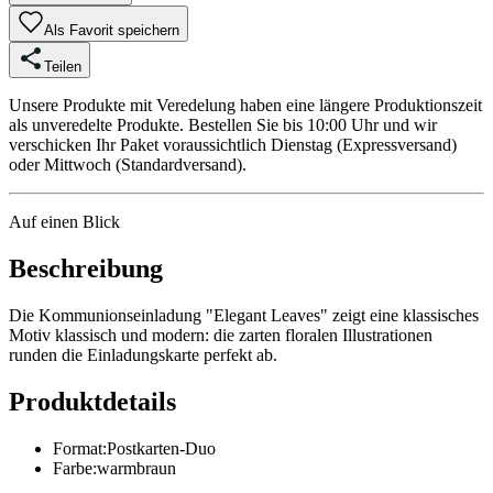
Als Favorit speichern
Teilen
Unsere Produkte mit Veredelung haben eine längere Produktionszeit
als unveredelte Produkte. Bestellen Sie bis 10:00 Uhr und wir
verschicken Ihr Paket voraussichtlich Dienstag (Expressversand)
oder Mittwoch (Standardversand).
Auf einen Blick
Beschreibung
Die Kommunionseinladung "Elegant Leaves" zeigt eine klassisches
Motiv klassisch und modern: die zarten floralen Illustrationen
runden die Einladungskarte perfekt ab.
Produktdetails
Format
:
Postkarten-Duo
Farbe
:
warmbraun