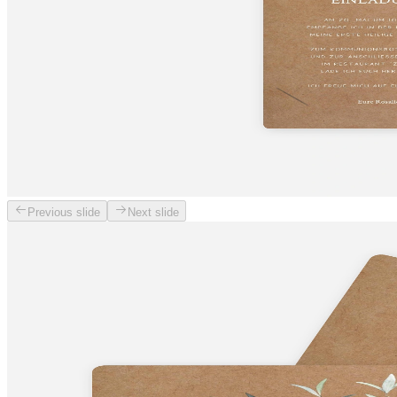
Previous slide
Next slide