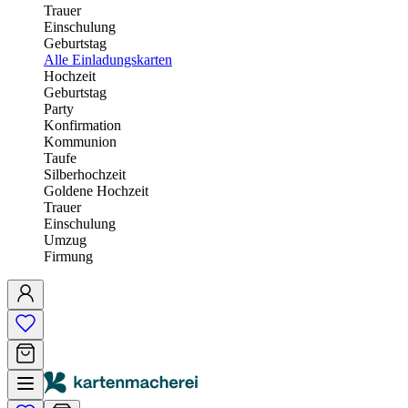
Trauer
Einschulung
Geburtstag
Alle Einladungskarten
Hochzeit
Geburtstag
Party
Konfirmation
Kommunion
Taufe
Silberhochzeit
Goldene Hochzeit
Trauer
Einschulung
Umzug
Firmung