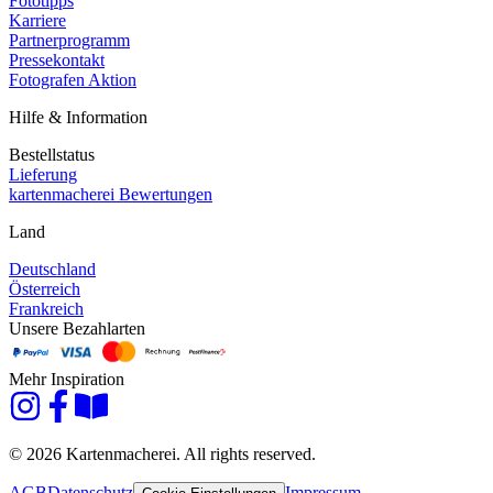
Fototipps
Karriere
Partnerprogramm
Pressekontakt
Fotografen Aktion
Hilfe & Information
Bestellstatus
Lieferung
kartenmacherei Bewertungen
Land
Deutschland
Österreich
Frankreich
Unsere Bezahlarten
Mehr Inspiration
© 2026 Kartenmacherei. All rights reserved.
AGB
Datenschutz
Impressum