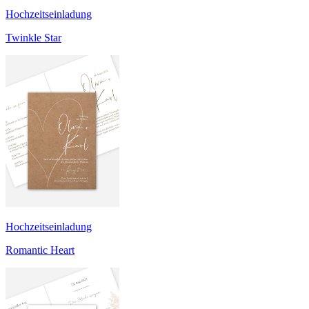
Hochzeitseinladung
Twinkle Star
Hochzeitseinladung
Romantic Heart