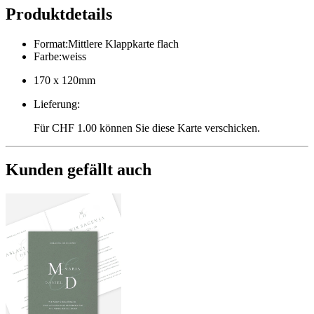
Produktdetails
Format
:
Mittlere Klappkarte flach
Farbe
:
weiss
170 x 120mm
Lieferung
:
Für CHF 1.00 können Sie diese Karte verschicken.
Kunden gefällt auch