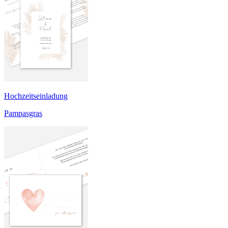
Hochzeitseinladung
Pampasgras