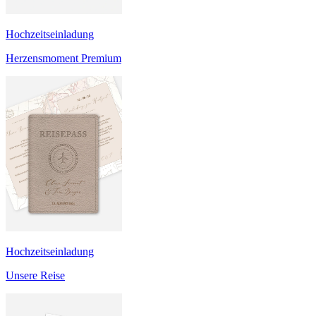
Hochzeitseinladung
Herzensmoment Premium
Hochzeitseinladung
Unsere Reise