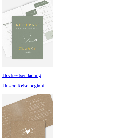
Hochzeitseinladung
Unsere Reise beginnt