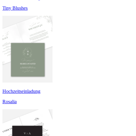
Tiny Blushes
Hochzeitseinladung
Rosalia