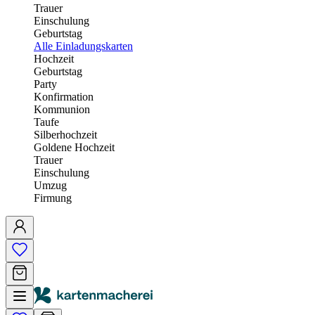
Trauer
Einschulung
Geburtstag
Alle Einladungskarten
Hochzeit
Geburtstag
Party
Konfirmation
Kommunion
Taufe
Silberhochzeit
Goldene Hochzeit
Trauer
Einschulung
Umzug
Firmung