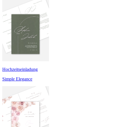
Hochzeitseinladung
Simple Elegance