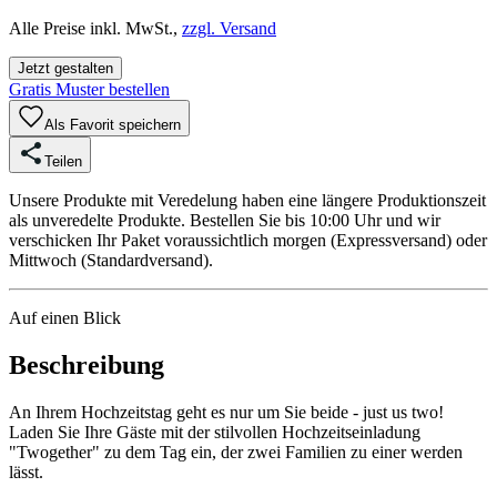
Alle Preise inkl. MwSt.,
zzgl. Versand
Jetzt gestalten
Gratis Muster bestellen
Als Favorit speichern
Teilen
Unsere Produkte mit Veredelung haben eine längere Produktionszeit
als unveredelte Produkte. Bestellen Sie bis 10:00 Uhr und wir
verschicken Ihr Paket voraussichtlich morgen (Expressversand) oder
Mittwoch (Standardversand).
Auf einen Blick
Beschreibung
An Ihrem Hochzeitstag geht es nur um Sie beide - just us two!
Laden Sie Ihre Gäste mit der stilvollen Hochzeitseinladung
"Twogether" zu dem Tag ein, der zwei Familien zu einer werden
lässt.