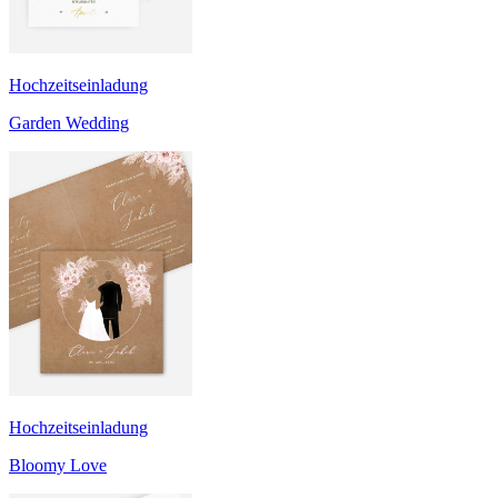
Hochzeitseinladung
Garden Wedding
Hochzeitseinladung
Bloomy Love