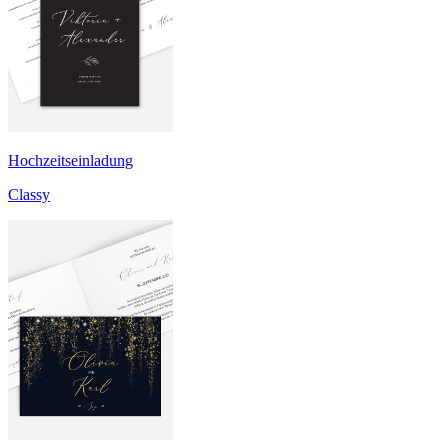
Hochzeitseinladung
Classy