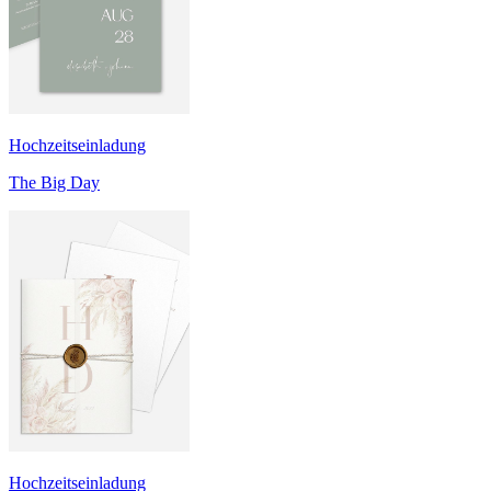
Hochzeitseinladung
The Big Day
Hochzeitseinladung