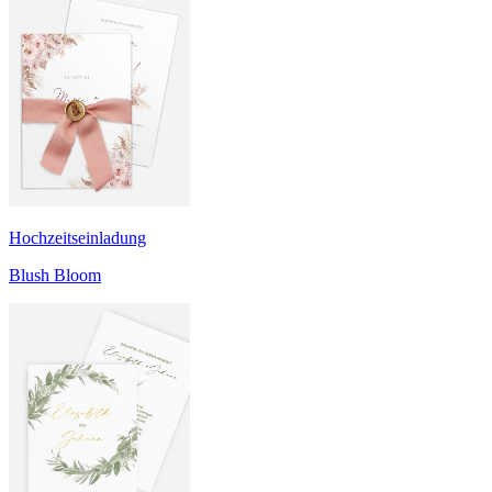
Hochzeitseinladung
Blush Bloom