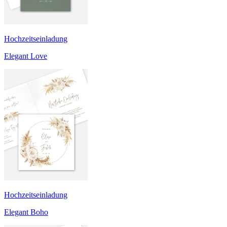
Hochzeitseinladung
Elegant Love
Hochzeitseinladung
Elegant Boho