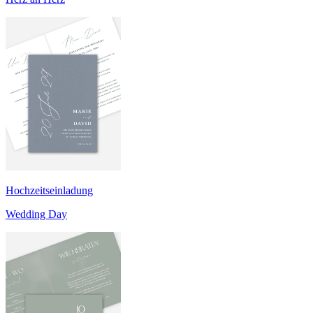
Hochzeitseinladung
Wedding Day