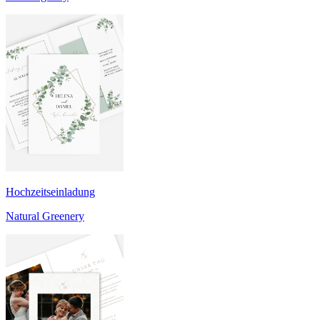
Hochzeitseinladung
Natural Greenery