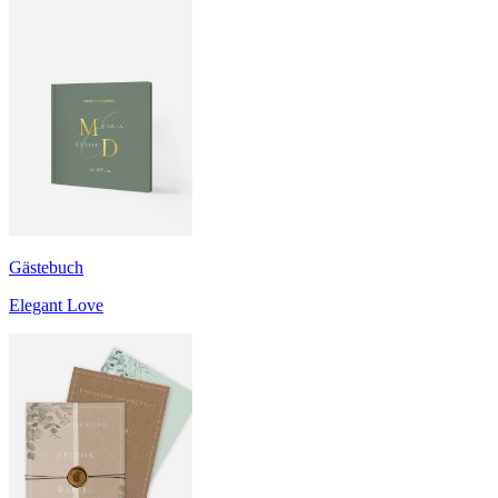
Gästebuch
Elegant Love