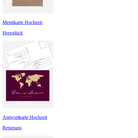
Menükarte Hochzeit
Herzglück
Antwortkarte Hochzeit
Reisepass