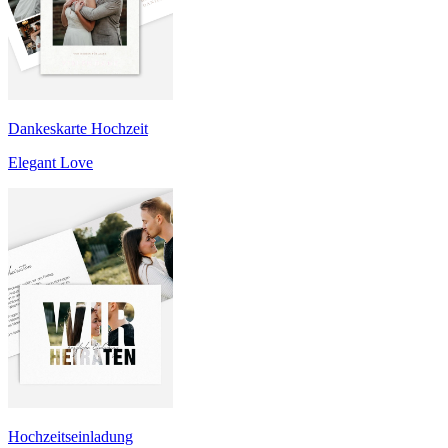
Dankeskarte Hochzeit
Elegant Love
Hochzeitseinladung