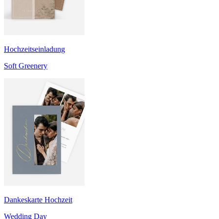
Hochzeitseinladung
Soft Greenery
Dankeskarte Hochzeit
Wedding Day