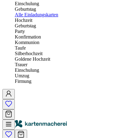
Einschulung
Geburtstag
Alle Einladungskarten
Hochzeit
Geburtstag
Party
Konfirmation
Kommunion
Taufe
Silberhochzeit
Goldene Hochzeit
Trauer
Einschulung
Umzug
Firmung