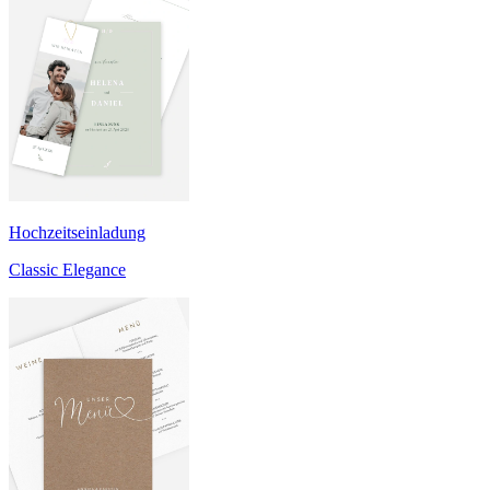
Hochzeitseinladung
Classic Elegance