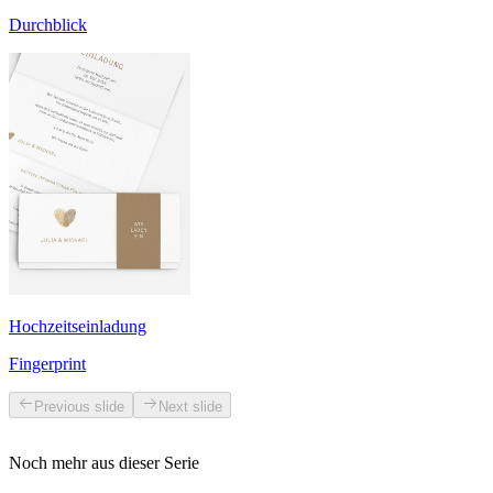
Durchblick
Hochzeitseinladung
Fingerprint
Previous slide
Next slide
Noch mehr aus dieser Serie