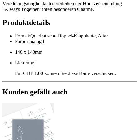
Veredelungsmöglichkeiten verleihen der Hochzeitseinladung
"Always Together" ihren besonderen Charme.
Produktdetails
Format
:
Quadratische Doppel-Klappkarte, Altar
Farbe
:
smaragd
148 x 148mm
Lieferung
:
Für CHF 1.00 können Sie diese Karte verschicken.
Kunden gefällt auch