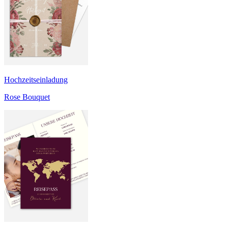
Hochzeitseinladung
Rose Bouquet