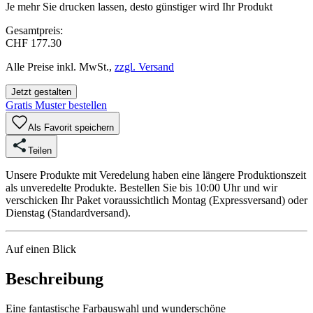
Je mehr Sie drucken lassen, desto günstiger wird Ihr Produkt
Gesamtpreis:
CHF 177.30
Alle Preise inkl. MwSt.,
zzgl. Versand
Jetzt gestalten
Gratis Muster bestellen
Als Favorit speichern
Teilen
Unsere Produkte mit Veredelung haben eine längere Produktionszeit
als unveredelte Produkte. Bestellen Sie bis 10:00 Uhr und wir
verschicken Ihr Paket voraussichtlich Montag (Expressversand) oder
Dienstag (Standardversand).
Auf einen Blick
Beschreibung
Eine fantastische Farbauswahl und wunderschöne