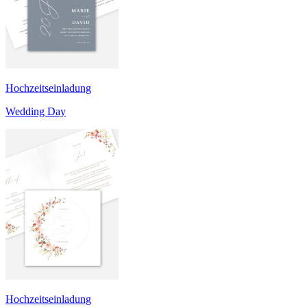
Hochzeitseinladung
Wedding Day
Hochzeitseinladung