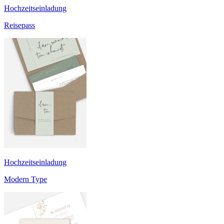
Hochzeitseinladung
Reisepass
Hochzeitseinladung
Modern Type