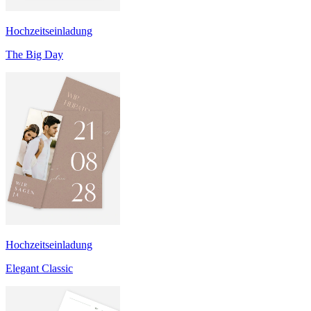
Hochzeitseinladung
The Big Day
Hochzeitseinladung
Elegant Classic