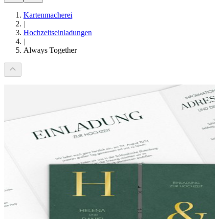
Kartenmacherei
|
Hochzeitseinladungen
|
Always Together