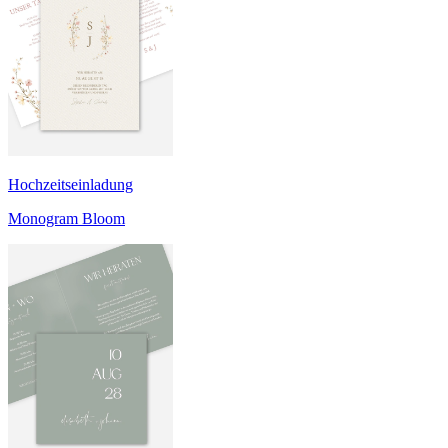
Hochzeitseinladung
Monogram Bloom