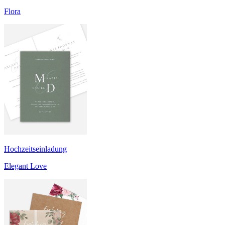
Flora
Hochzeitseinladung
Elegant Love