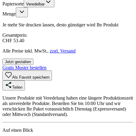
Papiersorte
Veredelbar
Menge
Je mehr Sie drucken lassen, desto günstiger wird Ihr Produkt
Gesamtpreis:
CHF 53.40
Alle Preise inkl. MwSt.,
zzgl. Versand
Jetzt gestalten
Gratis Muster bestellen
Als Favorit speichern
Teilen
Unsere Produkte mit Veredelung haben eine längere Produktionszeit
als unveredelte Produkte. Bestellen Sie bis 10:00 Uhr und wir
verschicken Ihr Paket voraussichtlich Dienstag (Expressversand)
oder Mittwoch (Standardversand).
Auf einen Blick