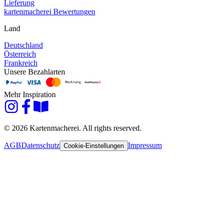
Lieferung
kartenmacherei Bewertungen
Land
Deutschland
Österreich
Frankreich
Unsere Bezahlarten
Mehr Inspiration
© 2026 Kartenmacherei. All rights reserved.
AGB
Datenschutz
Impressum
Cookie-Einstellungen