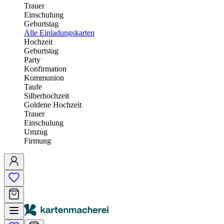
Trauer
Einschulung
Geburtstag
Alle Einladungskarten
Hochzeit
Geburtstag
Party
Konfirmation
Kommunion
Taufe
Silberhochzeit
Goldene Hochzeit
Trauer
Einschulung
Umzug
Firmung