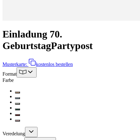
Einladung 70.
Geburtstag
Partypost
Musterkarte:
kostenlos bestellen
Format
Farbe
Veredelung