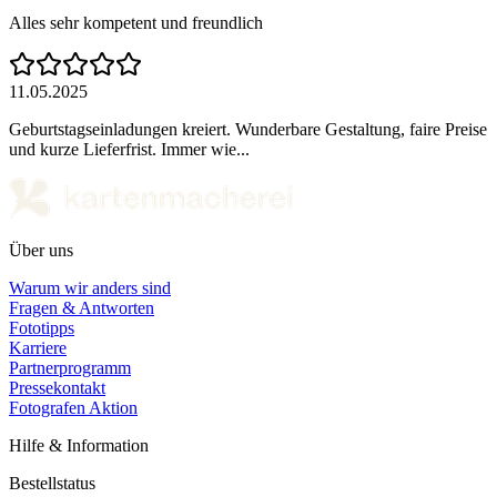
Alles sehr kompetent und freundlich
11.05.2025
Geburtstagseinladungen kreiert. Wunderbare Gestaltung, faire Preise
und kurze Lieferfrist. Immer wie...
Über uns
Warum wir anders sind
Fragen & Antworten
Fototipps
Karriere
Partnerprogramm
Pressekontakt
Fotografen Aktion
Hilfe & Information
Bestellstatus