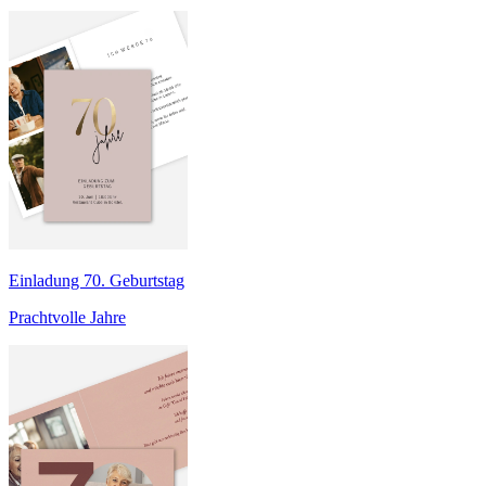
Einladung 70. Geburtstag
Prachtvolle Jahre