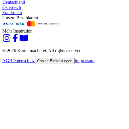
Deutschland
Österreich
Frankreich
Unsere Bezahlarten
Mehr Inspiration
© 2026 Kartenmacherei. All rights reserved.
AGB
Datenschutz
Impressum
Cookie-Einstellungen