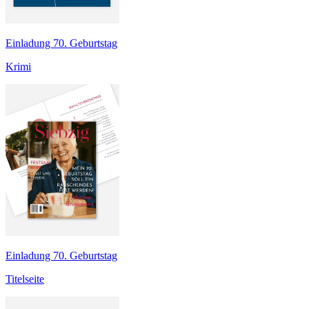
Einladung 70. Geburtstag
Krimi
Einladung 70. Geburtstag
Titelseite