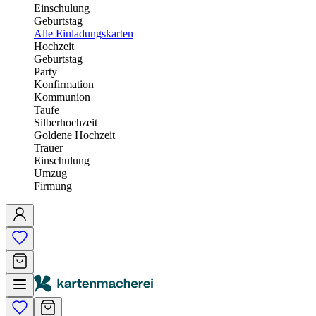
Einschulung
Geburtstag
Alle Einladungskarten
Hochzeit
Geburtstag
Party
Konfirmation
Kommunion
Taufe
Silberhochzeit
Goldene Hochzeit
Trauer
Einschulung
Umzug
Firmung