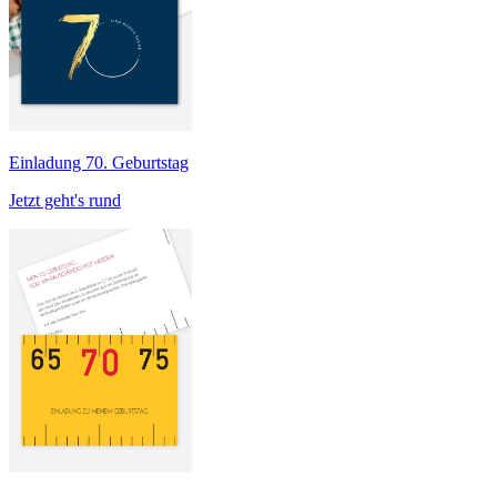
Einladung 70. Geburtstag
Jetzt geht's rund