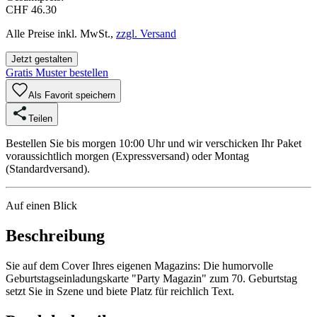
CHF 46.30
Alle Preise inkl. MwSt.,
zzgl. Versand
Jetzt gestalten
Gratis Muster bestellen
Als Favorit speichern
Teilen
Bestellen Sie bis morgen 10:00 Uhr und wir verschicken Ihr Paket
voraussichtlich morgen (Expressversand) oder Montag
(Standardversand).
Auf einen Blick
Beschreibung
Sie auf dem Cover Ihres eigenen Magazins: Die humorvolle
Geburtstagseinladungskarte "Party Magazin" zum 70. Geburtstag
setzt Sie in Szene und biete Platz für reichlich Text.