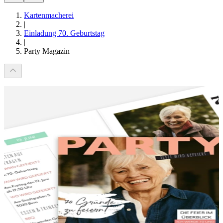
Kartenmacherei
|
Einladung 70. Geburtstag
|
Party Magazin