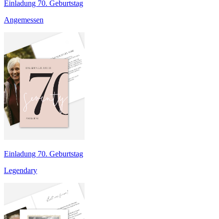
Einladung 70. Geburtstag
Angemessen
Einladung 70. Geburtstag
Legendary