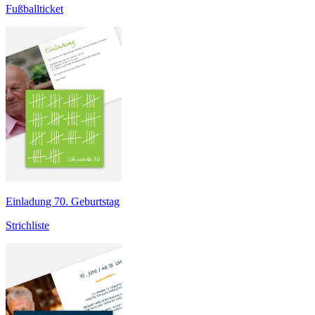
Fußballticket
Einladung 70. Geburtstag
Strichliste