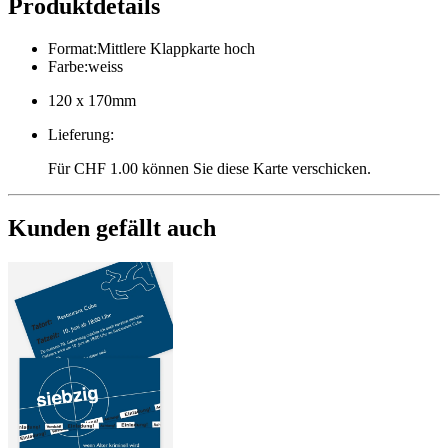
Produktdetails
Format
:
Mittlere Klappkarte hoch
Farbe
:
weiss
120 x 170mm
Lieferung
:
Für CHF 1.00 können Sie diese Karte verschicken.
Kunden gefällt auch