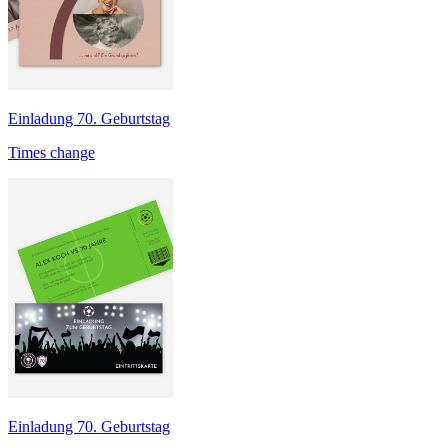
Einladung 70. Geburtstag
Times change
Einladung 70. Geburtstag