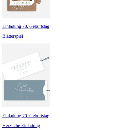
Einladung 70. Geburtstag
Blätterspiel
Einladung 70. Geburtstag
Herzliche Einladung