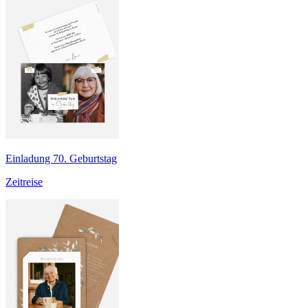
Einladung 70. Geburtstag
Zeitreise