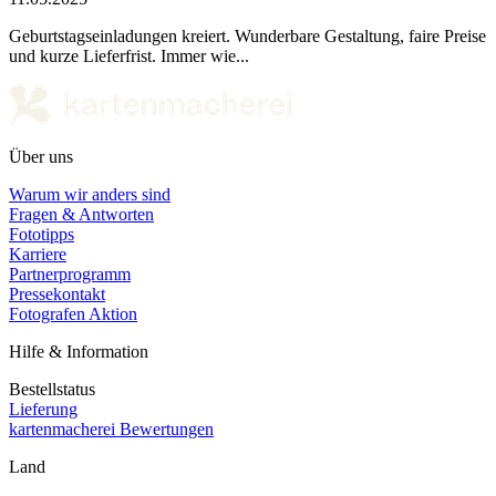
Geburtstagseinladungen kreiert. Wunderbare Gestaltung, faire Preise
und kurze Lieferfrist. Immer wie...
Über uns
Warum wir anders sind
Fragen & Antworten
Fototipps
Karriere
Partnerprogramm
Pressekontakt
Fotografen Aktion
Hilfe & Information
Bestellstatus
Lieferung
kartenmacherei Bewertungen
Land